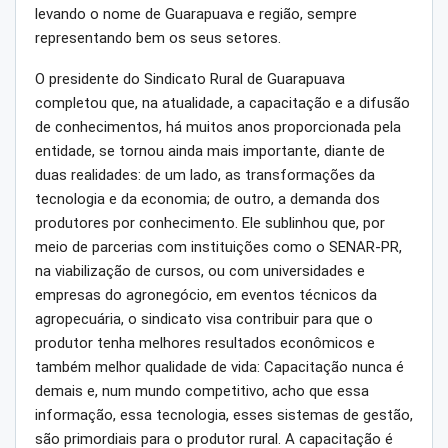
levando o nome de Guarapuava e região, sempre
representando bem os seus setores.
O presidente do Sindicato Rural de Guarapuava
completou que, na atualidade, a capacitação e a difusão
de conhecimentos, há muitos anos proporcionada pela
entidade, se tornou ainda mais importante, diante de
duas realidades: de um lado, as transformações da
tecnologia e da economia; de outro, a demanda dos
produtores por conhecimento. Ele sublinhou que, por
meio de parcerias com instituições como o SENAR-PR,
na viabilização de cursos, ou com universidades e
empresas do agronegócio, em eventos técnicos da
agropecuária, o sindicato visa contribuir para que o
produtor tenha melhores resultados econômicos e
também melhor qualidade de vida: Capacitação nunca é
demais e, num mundo competitivo, acho que essa
informação, essa tecnologia, esses sistemas de gestão,
são primordiais para o produtor rural. A capacitação é