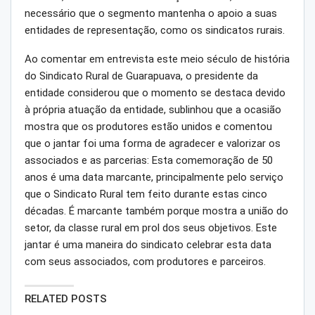
necessário que o segmento mantenha o apoio a suas
entidades de representação, como os sindicatos rurais.
Ao comentar em entrevista este meio século de história
do Sindicato Rural de Guarapuava, o presidente da
entidade considerou que o momento se destaca devido
à própria atuação da entidade, sublinhou que a ocasião
mostra que os produtores estão unidos e comentou
que o jantar foi uma forma de agradecer e valorizar os
associados e as parcerias: Esta comemoração de 50
anos é uma data marcante, principalmente pelo serviço
que o Sindicato Rural tem feito durante estas cinco
décadas. É marcante também porque mostra a união do
setor, da classe rural em prol dos seus objetivos. Este
jantar é uma maneira do sindicato celebrar esta data
com seus associados, com produtores e parceiros.
RELATED POSTS