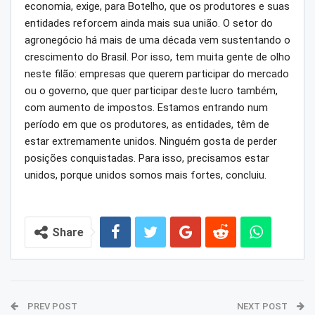
economia, exige, para Botelho, que os produtores e suas
entidades reforcem ainda mais sua união. O setor do
agronegócio há mais de uma década vem sustentando o
crescimento do Brasil. Por isso, tem muita gente de olho
neste filão: empresas que querem participar do mercado
ou o governo, que quer participar deste lucro também,
com aumento de impostos. Estamos entrando num
período em que os produtores, as entidades, têm de
estar extremamente unidos. Ninguém gosta de perder
posições conquistadas. Para isso, precisamos estar
unidos, porque unidos somos mais fortes, concluiu.
Share
PREV POST
NEXT POST