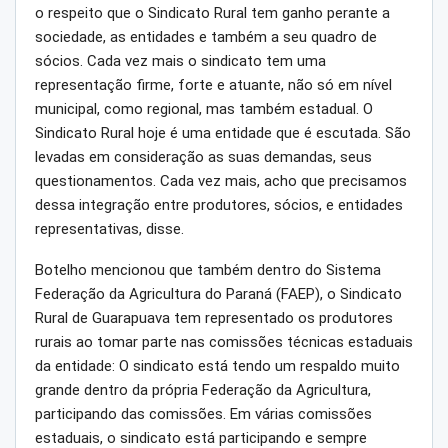
o respeito que o Sindicato Rural tem ganho perante a
sociedade, as entidades e também a seu quadro de
sócios. Cada vez mais o sindicato tem uma
representação firme, forte e atuante, não só em nível
municipal, como regional, mas também estadual. O
Sindicato Rural hoje é uma entidade que é escutada. São
levadas em consideração as suas demandas, seus
questionamentos. Cada vez mais, acho que precisamos
dessa integração entre produtores, sócios, e entidades
representativas, disse.
Botelho mencionou que também dentro do Sistema
Federação da Agricultura do Paraná (FAEP), o Sindicato
Rural de Guarapuava tem representado os produtores
rurais ao tomar parte nas comissões técnicas estaduais
da entidade: O sindicato está tendo um respaldo muito
grande dentro da própria Federação da Agricultura,
participando das comissões. Em várias comissões
estaduais, o sindicato está participando e sempre