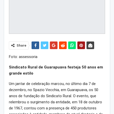
Share
Foto: assessoria
Sindicato Rural de Guarapuava festeja 50 anos em
grande estilo
Um jantar de celebração marcou, no último dia 7 de
dezembro, no Spazio Vecchia, em Guarapuava, os 50
anos de fundação do Sindicato Rural. O evento, que
relembrou o surgimento da entidade, em 18 de outubro
de 1967, contou com a presença de 450 produtores