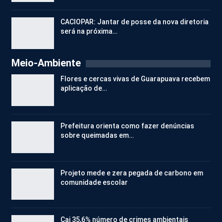
CACIOPAR: Jantar de posse da nova diretoria
será na próxima…
Meio-Ambiente
Flores e cercas vivas de Guarapuava recebem
aplicação de…
Prefeitura orienta como fazer denúncias
sobre queimadas em…
Projeto mede e zera pegada de carbono em
comunidade escolar
Cai 35,6% número de crimes ambientais