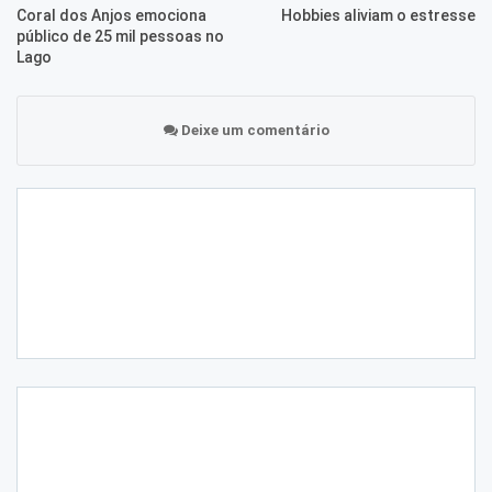
Coral dos Anjos emociona
Hobbies aliviam o estresse
público de 25 mil pessoas no
Lago
Deixe um comentário