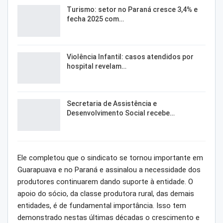
Turismo: setor no Paraná cresce 3,4% e
fecha 2025 com…
Violência Infantil: casos atendidos por
hospital revelam…
Secretaria de Assistência e
Desenvolvimento Social recebe…
Ele completou que o sindicato se tornou importante em
Guarapuava e no Paraná e assinalou a necessidade dos
produtores continuarem dando suporte à entidade. O
apoio do sócio, da classe produtora rural, das demais
entidades, é de fundamental importância. Isso tem
demonstrado nestas últimas décadas o crescimento e