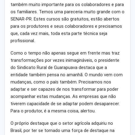
também muito importante para os colaboradores e para
os familiares. Temos uma pareceria muito grande com o
SENAR-PR. Estes cursos são gratuitos, estão abertos
para os produtores e seus colaboradores e precisamos
que, cada vez mais, toda esta parte técnica seja
profissional.
Como o tempo não apenas segue em frente mas traz
transformações por vezes inimagináveis, o presidente
do Sindicato Rural de Guarapuava destaca que a
entidade também pensa no amanhã. O mundo vem com
mudanças, como o país também. Precisamos nos
adaptar e ser capazes de nos transformar para poder
acompanhar estas mudanças. As empresas que não
tiverem capacidade de se adaptar podem desaparecer.
Para o produtor, é a mesma coisa, alertou.
O próprio destaque que o setor agrícola adquiriu no
Brasil, por ter se tornado uma força de destaque na