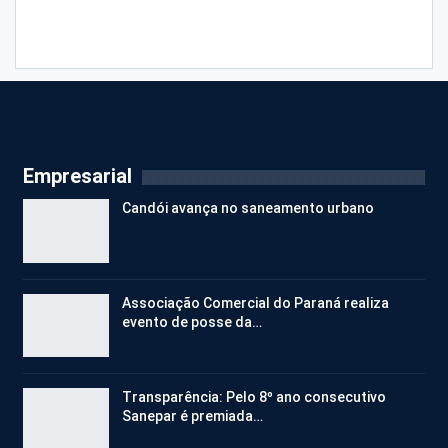
Empresarial
Candói avança no saneamento urbano
Associação Comercial do Paraná realiza
evento de posse da…
Transparência: Pelo 8º ano consecutivo
Sanepar é premiada…