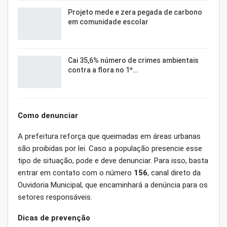
Projeto mede e zera pegada de carbono
em comunidade escolar
Cai 35,6% número de crimes ambientais
contra a flora no 1º…
Como denunciar
A prefeitura reforça que queimadas em áreas urbanas
são proibidas por lei. Caso a população presencie esse
tipo de situação, pode e deve denunciar. Para isso, basta
entrar em contato com o número
156
, canal direto da
Ouvidoria Municipal, que encaminhará a denúncia para os
setores responsáveis.
Dicas de prevenção