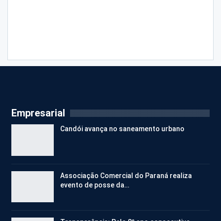
Empresarial
Candói avança no saneamento urbano
Associação Comercial do Paraná realiza
evento de posse da…