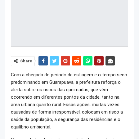
Share
Com a chegada do período de estiagem e o tempo seco
predominando em Guarapuava, a prefeitura reforça o
alerta sobre os riscos das queimadas, que vêm
ocorrendo em diferentes pontos da cidade, tanto na
área urbana quanto rural. Essas ações, muitas vezes
causadas de forma irresponsável, colocam em risco a
saúde da população, a segurança das residências e o
equilíbrio ambiental.