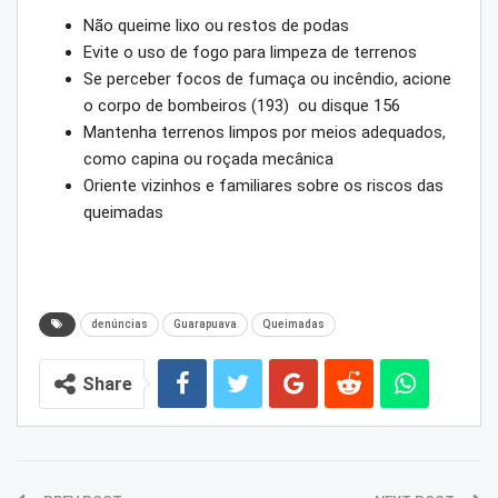
Não queime lixo ou restos de podas
Evite o uso de fogo para limpeza de terrenos
Se perceber focos de fumaça ou incêndio, acione
o corpo de bombeiros (193) ou disque 156
Mantenha terrenos limpos por meios adequados,
como capina ou roçada mecânica
Oriente vizinhos e familiares sobre os riscos das
queimadas
denúncias
Guarapuava
Queimadas
Share