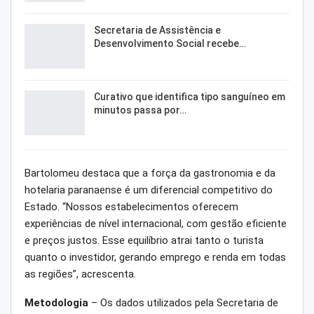
Secretaria de Assistência e
Desenvolvimento Social recebe…
Curativo que identifica tipo sanguíneo em
minutos passa por…
Bartolomeu destaca que a força da gastronomia e da
hotelaria paranaense é um diferencial competitivo do
Estado. “Nossos estabelecimentos oferecem
experiências de nível internacional, com gestão eficiente
e preços justos. Esse equilíbrio atrai tanto o turista
quanto o investidor, gerando emprego e renda em todas
as regiões”, acrescenta.
Metodologia
– Os dados utilizados pela Secretaria de