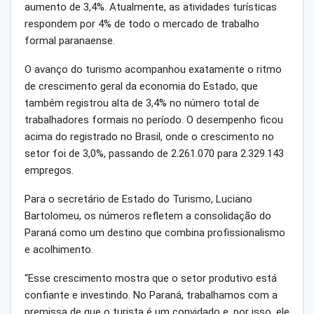
aumento de 3,4%. Atualmente, as atividades turísticas
respondem por 4% de todo o mercado de trabalho
formal paranaense.
O avanço do turismo acompanhou exatamente o ritmo
de crescimento geral da economia do Estado, que
também registrou alta de 3,4% no número total de
trabalhadores formais no período. O desempenho ficou
acima do registrado no Brasil, onde o crescimento no
setor foi de 3,0%, passando de 2.261.070 para 2.329.143
empregos.
Para o secretário de Estado do Turismo, Luciano
Bartolomeu, os números refletem a consolidação do
Paraná como um destino que combina profissionalismo
e acolhimento.
“Esse crescimento mostra que o setor produtivo está
confiante e investindo. No Paraná, trabalhamos com a
premissa de que o turista é um convidado e, por isso, ele