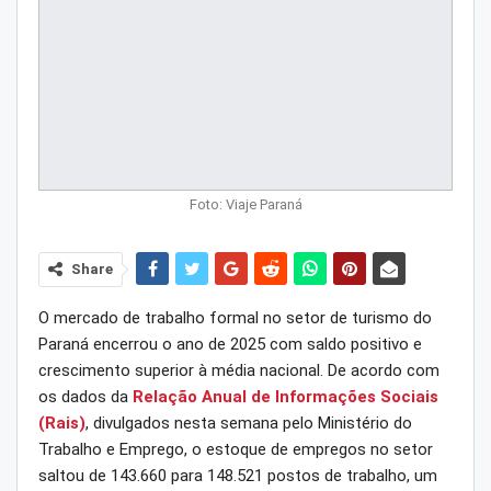
Foto: Viaje Paraná
Share
O mercado de trabalho formal no setor de turismo do
Paraná encerrou o ano de 2025 com saldo positivo e
crescimento superior à média nacional. De acordo com
os dados da
Relação Anual de Informações Sociais
(Rais)
, divulgados nesta semana pelo Ministério do
Trabalho e Emprego, o estoque de empregos no setor
saltou de 143.660 para 148.521 postos de trabalho, um