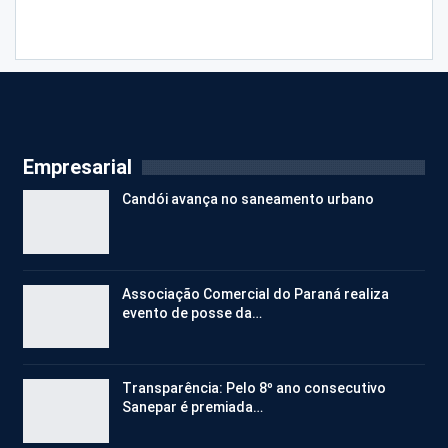
Empresarial
Candói avança no saneamento urbano
Associação Comercial do Paraná realiza
evento de posse da…
Transparência: Pelo 8º ano consecutivo
Sanepar é premiada…