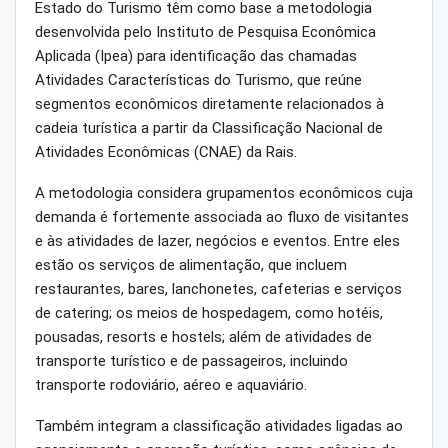
Estado do Turismo têm como base a metodologia
desenvolvida pelo Instituto de Pesquisa Econômica
Aplicada (Ipea) para identificação das chamadas
Atividades Características do Turismo, que reúne
segmentos econômicos diretamente relacionados à
cadeia turística a partir da Classificação Nacional de
Atividades Econômicas (CNAE) da Rais.
A metodologia considera grupamentos econômicos cuja
demanda é fortemente associada ao fluxo de visitantes
e às atividades de lazer, negócios e eventos. Entre eles
estão os serviços de alimentação, que incluem
restaurantes, bares, lanchonetes, cafeterias e serviços
de catering; os meios de hospedagem, como hotéis,
pousadas, resorts e hostels; além de atividades de
transporte turístico e de passageiros, incluindo
transporte rodoviário, aéreo e aquaviário.
Também integram a classificação atividades ligadas ao