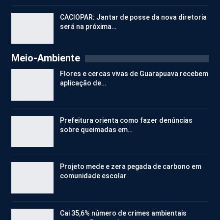
CACIOPAR: Jantar de posse da nova diretoria
será na próxima…
Meio-Ambiente
Flores e cercas vivas de Guarapuava recebem
aplicação de…
Prefeitura orienta como fazer denúncias
sobre queimadas em…
Projeto mede e zera pegada de carbono em
comunidade escolar
Cai 35,6% número de crimes ambientais