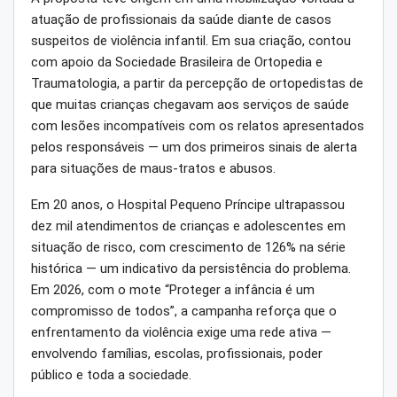
atuação de profissionais da saúde diante de casos
suspeitos de violência infantil. Em sua criação, contou
com apoio da Sociedade Brasileira de Ortopedia e
Traumatologia, a partir da percepção de ortopedistas de
que muitas crianças chegavam aos serviços de saúde
com lesões incompatíveis com os relatos apresentados
pelos responsáveis — um dos primeiros sinais de alerta
para situações de maus-tratos e abusos.
Em 20 anos, o Hospital Pequeno Príncipe ultrapassou
dez mil atendimentos de crianças e adolescentes em
situação de risco, com crescimento de 126% na série
histórica — um indicativo da persistência do problema.
Em 2026, com o mote “Proteger a infância é um
compromisso de todos”, a campanha reforça que o
enfrentamento da violência exige uma rede ativa —
envolvendo famílias, escolas, profissionais, poder
público e toda a sociedade.