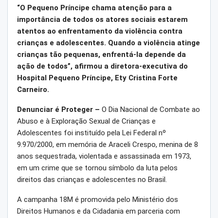
“O Pequeno Príncipe chama atenção para a
importância de todos os atores sociais estarem
atentos ao enfrentamento da violência contra
crianças e adolescentes. Quando a violência atinge
crianças tão pequenas, enfrentá-la depende da
ação de todos”, afirmou a diretora-executiva do
Hospital Pequeno Príncipe, Ety Cristina Forte
Carneiro.
Denunciar é Proteger –
O Dia Nacional de Combate ao
Abuso e à Exploração Sexual de Crianças e
Adolescentes foi instituído pela Lei Federal nº
9.970/2000, em memória de Araceli Crespo, menina de 8
anos sequestrada, violentada e assassinada em 1973,
em um crime que se tornou símbolo da luta pelos
direitos das crianças e adolescentes no Brasil.
A campanha 18M é promovida pelo Ministério dos
Direitos Humanos e da Cidadania em parceria com