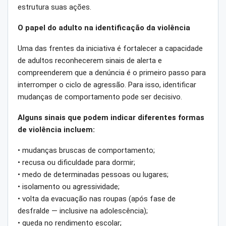
estrutura suas ações.
O papel do adulto na identificação da violência
Uma das frentes da iniciativa é fortalecer a capacidade
de adultos reconhecerem sinais de alerta e
compreenderem que a denúncia é o primeiro passo para
interromper o ciclo de agressão. Para isso, identificar
mudanças de comportamento pode ser decisivo.
Alguns sinais que podem indicar diferentes formas
de violência incluem:
• mudanças bruscas de comportamento;
• recusa ou dificuldade para dormir;
• medo de determinadas pessoas ou lugares;
• isolamento ou agressividade;
• volta da evacuação nas roupas (após fase de
desfralde — inclusive na adolescência);
• queda no rendimento escolar;