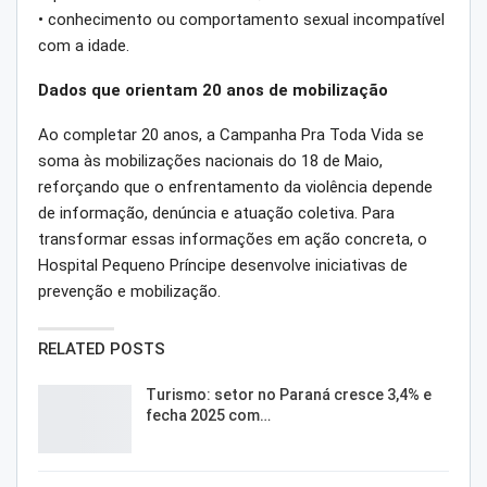
• conhecimento ou comportamento sexual incompatível
com a idade.
Dados que orientam 20 anos de mobilização
Ao completar 20 anos, a Campanha Pra Toda Vida se
soma às mobilizações nacionais do 18 de Maio,
reforçando que o enfrentamento da violência depende
de informação, denúncia e atuação coletiva. Para
transformar essas informações em ação concreta, o
Hospital Pequeno Príncipe desenvolve iniciativas de
prevenção e mobilização.
RELATED POSTS
Turismo: setor no Paraná cresce 3,4% e
fecha 2025 com…