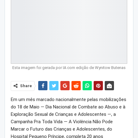
Esta imagem foi gerada por IA com edição de Wynitow Butenas
Share
Em um mês marcado nacionalmente pelas mobilizações
do 18 de Maio — Dia Nacional de Combate ao Abuso e à
Exploração Sexual de Crianças e Adolescentes —, a
Campanha Pra Toda Vida — A Violência Não Pode
Marcar o Futuro das Crianças e Adolescentes, do
Hospital Pequeno Príncipe, completa 20 anos