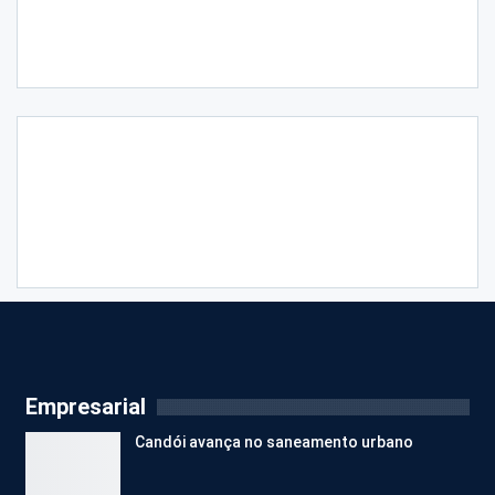
Empresarial
Candói avança no saneamento urbano