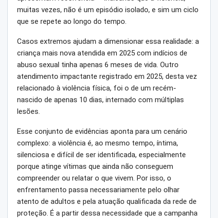
muitas vezes, não é um episódio isolado, e sim um ciclo
que se repete ao longo do tempo.
Casos extremos ajudam a dimensionar essa realidade: a
criança mais nova atendida em 2025 com indícios de
abuso sexual tinha apenas 6 meses de vida. Outro
atendimento impactante registrado em 2025, desta vez
relacionado à violência física, foi o de um recém-
nascido de apenas 10 dias, internado com múltiplas
lesões.
Esse conjunto de evidências aponta para um cenário
complexo: a violência é, ao mesmo tempo, íntima,
silenciosa e difícil de ser identificada, especialmente
porque atinge vítimas que ainda não conseguem
compreender ou relatar o que vivem. Por isso, o
enfrentamento passa necessariamente pelo olhar
atento de adultos e pela atuação qualificada da rede de
proteção. É a partir dessa necessidade que a campanha