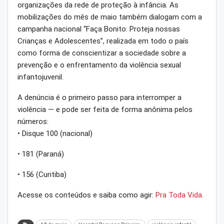
organizações da rede de proteção à infância. As
mobilizações do mês de maio também dialogam com a
campanha nacional “Faça Bonito: Proteja nossas
Crianças e Adolescentes”, realizada em todo o país
como forma de conscientizar a sociedade sobre a
prevenção e o enfrentamento da violência sexual
infantojuvenil.
A denúncia é o primeiro passo para interromper a
violência — e pode ser feita de forma anônima pelos
números:
• Disque 100 (nacional)
• 181 (Paraná)
• 156 (Curitiba)
Acesse os conteúdos e saiba como agir:
Pra Toda Vida
.