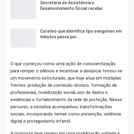
Secretaria de Assistência e
Desenvolvimento Social recebe…
Curativo que identifica tipo sanguíneo em
minutos passa por…
O que começou como uma ação de conscientização
para romper o silêncio e incentivar a denúncia tornou-se
um movimento estruturado, que hoje atua em múltiplas
frentes: produção de conteúdo técnico, formação de
profissionais, mobilização social, uso de dados e
evidências e fortalecimento da rede de proteção. Nesse
percurso, a iniciativa acompanhou transformações
sociais, incorporando temas como prevenção, violência
digital e protagonismo infantil.
A proposta teve origem em uma mobilização voltada à