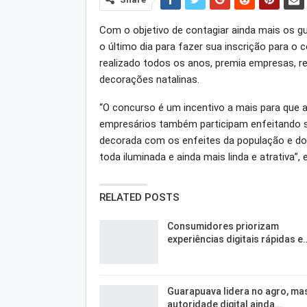
Com o objetivo de contagiar ainda mais os gu
o último dia para fazer sua inscrição para o 
realizado todos os anos, premia empresas, r
decorações natalinas.
“O concurso é um incentivo a mais para que
empresários também participam enfeitando se
decorada com os enfeites da população e do
toda iluminada e ainda mais linda e atrativa”,
RELATED POSTS
Consumidores priorizam
experiências digitais rápidas e
Guarapuava lidera no agro, ma
autoridade digital ainda…