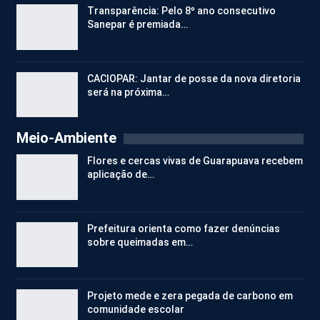
Transparência: Pelo 8º ano consecutivo
Sanepar é premiada…
CACIOPAR: Jantar de posse da nova diretoria
será na próxima…
Meio-Ambiente
Flores e cercas vivas de Guarapuava recebem
aplicação de…
Prefeitura orienta como fazer denúncias
sobre queimadas em…
Projeto mede e zera pegada de carbono em
comunidade escolar