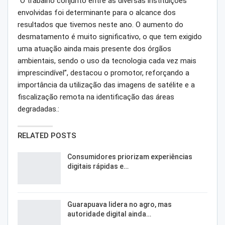
“O trabalho conjunto entre as diversas instituições
envolvidas foi determinante para o alcance dos
resultados que tivemos neste ano. O aumento do
desmatamento é muito significativo, o que tem exigido
uma atuação ainda mais presente dos órgãos
ambientais, sendo o uso da tecnologia cada vez mais
imprescindível”, destacou o promotor, reforçando a
importância da utilização das imagens de satélite e a
fiscalização remota na identificação das áreas
degradadas.:
RELATED POSTS
Consumidores priorizam experiências
digitais rápidas e…
Guarapuava lidera no agro, mas
autoridade digital ainda…