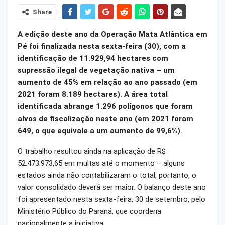
Share
A edição deste ano da Operação Mata Atlântica em
Pé foi finalizada nesta sexta-feira (30), com a
identificação de 11.929,94 hectares com
supressão ilegal de vegetação nativa – um
aumento de 45% em relação ao ano passado (em
2021 foram 8.189 hectares). A área total
identificada abrange 1.296 polígonos que foram
alvos de fiscalização neste ano (em 2021 foram
649, o que equivale a um aumento de 99,6%).
O trabalho resultou ainda na aplicação de R$
52.473.973,65 em multas até o momento – alguns
estados ainda não contabilizaram o total, portanto, o
valor consolidado deverá ser maior. O balanço deste ano
foi apresentado nesta sexta-feira, 30 de setembro, pelo
Ministério Público do Paraná, que coordena
nacionalmente a iniciativa.