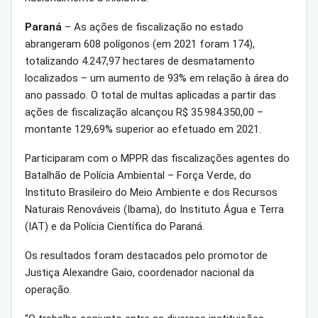
Paraná
– As ações de fiscalização no estado
abrangeram 608 polígonos (em 2021 foram 174),
totalizando 4.247,97 hectares de desmatamento
localizados – um aumento de 93% em relação à área do
ano passado. O total de multas aplicadas a partir das
ações de fiscalização alcançou R$ 35.984.350,00 –
montante 129,69% superior ao efetuado em 2021.
Participaram com o MPPR das fiscalizações agentes do
Batalhão de Polícia Ambiental – Força Verde, do
Instituto Brasileiro do Meio Ambiente e dos Recursos
Naturais Renováveis (Ibama), do Instituto Água e Terra
(IAT) e da Polícia Científica do Paraná.
Os resultados foram destacados pelo promotor de
Justiça Alexandre Gaio, coordenador nacional da
operação.