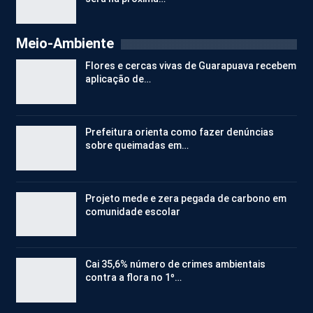
Meio-Ambiente
Flores e cercas vivas de Guarapuava recebem
aplicação de…
Prefeitura orienta como fazer denúncias
sobre queimadas em…
Projeto mede e zera pegada de carbono em
comunidade escolar
Cai 35,6% número de crimes ambientais
contra a flora no 1º…