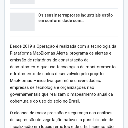
Os seus interruptores industriais estão
em conformidade com…
Desde 2019 a Operação é realizada com a tecnologia da
Plataforma MapBiomas Alerta, programa de alertas e
emissão de relatórios de constatação de
desmatamento que usa tecnologias de monitoramento
e tratamento de dados desenvolvido pelo projeto
MapBiomas – iniciativa que reúne universidades,
empresas de tecnologia e organizações não
governamentais que realizam o mapeamento anual da
cobertura e do uso do solo no Brasil.
O alcance de maior precisão e segurança nas análises
de supressão de vegetação nativa e a possibilidade de
fiscalização em locais remotos e de difícil acesso são