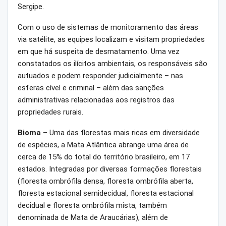
Sergipe.
Com o uso de sistemas de monitoramento das áreas
via satélite, as equipes localizam e visitam propriedades
em que há suspeita de desmatamento. Uma vez
constatados os ilícitos ambientais, os responsáveis são
autuados e podem responder judicialmente – nas
esferas cível e criminal – além das sanções
administrativas relacionadas aos registros das
propriedades rurais.
Bioma
– Uma das florestas mais ricas em diversidade
de espécies, a Mata Atlântica abrange uma área de
cerca de 15% do total do território brasileiro, em 17
estados. Integradas por diversas formações florestais
(floresta ombrófila densa, floresta ombrófila aberta,
floresta estacional semidecidual, floresta estacional
decidual e floresta ombrófila mista, também
denominada de Mata de Araucárias), além de