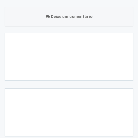
Deixe um comentário