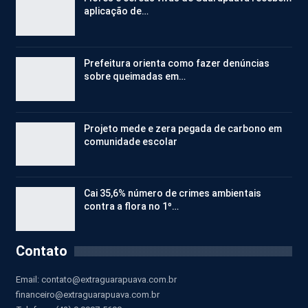
aplicação de…
Prefeitura orienta como fazer denúncias
sobre queimadas em…
Projeto mede e zera pegada de carbono em
comunidade escolar
Cai 35,6% número de crimes ambientais
contra a flora no 1º…
Contato
Email:
contato@extraguarapuava.com.br
financeiro@extraguarapuava.com.br