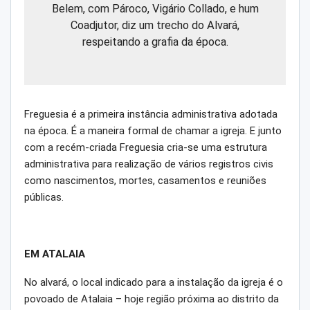
Belem, com Pároco, Vigário Collado, e hum
Coadjutor, diz um trecho do Alvará,
respeitando a grafia da época.
Freguesia é a primeira instância administrativa adotada
na época. É a maneira formal de chamar a igreja. E junto
com a recém-criada Freguesia cria-se uma estrutura
administrativa para realização de vários registros civis
como nascimentos, mortes, casamentos e reuniões
públicas.
EM ATALAIA
No alvará, o local indicado para a instalação da igreja é o
povoado de Atalaia – hoje região próxima ao distrito da