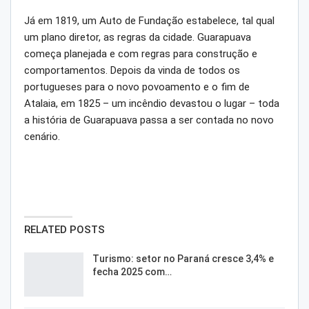
Já em 1819, um Auto de Fundação estabelece, tal qual
um plano diretor, as regras da cidade. Guarapuava
começa planejada e com regras para construção e
comportamentos. Depois da vinda de todos os
portugueses para o novo povoamento e o fim de
Atalaia, em 1825 – um incêndio devastou o lugar – toda
a história de Guarapuava passa a ser contada no novo
cenário.
RELATED POSTS
Turismo: setor no Paraná cresce 3,4% e
fecha 2025 com…