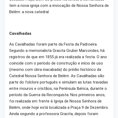
tem a nova igreja com a invocação de Nossa Senhora de
Belém: a nova catedral.
Cavalhadas
As Cavalhadas foram parte da Festa da Padroeira.
Segundo a memorialista Gracita Gruber Marcondes, há
registros de que em 1855 já era realizada a festa. O ano
coincide com o período de construção e início de uso
(mesmo com obra inacabada) do prédio histórico da
Catedral Nossa Senhora de Belém. As Cavalhadas são
parte do folclore português e simulam as lutas travadas
entre mouros e cristãos, na Península Ibérica, durante o
período da Guerra da Reconquista. Nos primeiros anos,
foi realizada em frente à Igreja de Nossa Senhora de
Belém, onde hoje está localizada a Praça 9 de Dezembro.
Ainda segundo a professora Gracita, depois foram