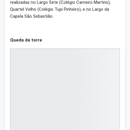
realizadas no Largo Sete (Colégio Carneiro Martins),
Quartel Velho (Colégio Tupi Pinheiro), e no Largo da
Capela São Sebastião.
Queda da torre