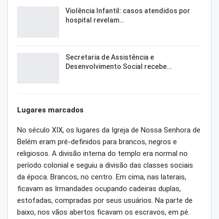
Violência Infantil: casos atendidos por
hospital revelam…
Secretaria de Assistência e
Desenvolvimento Social recebe…
Lugares marcados
No século XIX, os lugares da Igreja de Nossa Senhora de
Belém eram pré-definidos para brancos, negros e
religiosos. A divisão interna do templo era normal no
período colonial e seguiu a divisão das classes sociais
da época. Brancos, no centro. Em cima, nas laterais,
ficavam as Irmandades ocupando cadeiras duplas,
estofadas, compradas por seus usuários. Na parte de
baixo, nos vãos abertos ficavam os escravos, em pé.