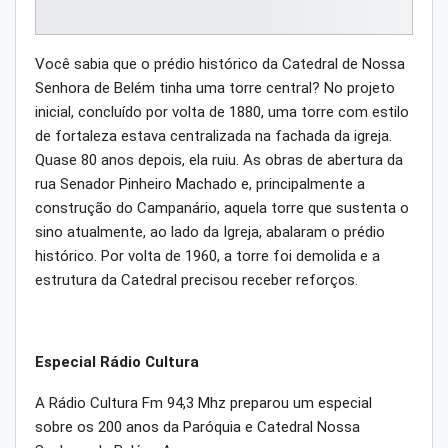
Você sabia que o prédio histórico da Catedral de Nossa
Senhora de Belém tinha uma torre central? No projeto
inicial, concluído por volta de 1880, uma torre com estilo
de fortaleza estava centralizada na fachada da igreja.
Quase 80 anos depois, ela ruiu. As obras de abertura da
rua Senador Pinheiro Machado e, principalmente a
construção do Campanário, aquela torre que sustenta o
sino atualmente, ao lado da Igreja, abalaram o prédio
histórico. Por volta de 1960, a torre foi demolida e a
estrutura da Catedral precisou receber reforços.
Especial Rádio Cultura
A Rádio Cultura Fm 94,3 Mhz preparou um especial
sobre os 200 anos da Paróquia e Catedral Nossa