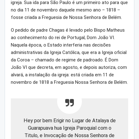
igreja. Sua ida para São Paulo é um primeiro ato para que
no dia 11 de novembro daquele mesmo ano – 1818 –
fosse criada a Freguesia de Nossa Senhora de Belém.
O pedido de padre Chagas é levado pelo Bispo Matheus
ao conhecimento do rei de Portugal, Dom João VI.
Naquela época, o Estado interferia nas decisões
administrativas da Igreja Católica, que era a Igreja oficial
da Coroa – chamado de regime de padroado. É Dom
João VI que decreta, em agosto, e depois autoriza, com
alvará, a instalação da igreja: está criada em 11 de
novembro de 1818 a Freguesia Nossa Senhora de Belém.
Hey por bem Erigir no Lugar de Atalaya de
Guarapuava hua Igreja Paroquial com o
Titulo, e Invocação de Nossa Senhora de