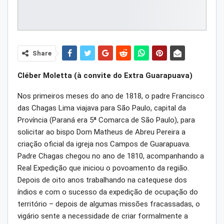
Share
Cléber Moletta (à convite do Extra Guarapuava)
Nos primeiros meses do ano de 1818, o padre Francisco
das Chagas Lima viajava para São Paulo, capital da
Província (Paraná era 5ª Comarca de São Paulo), para
solicitar ao bispo Dom Matheus de Abreu Pereira a
criação oficial da igreja nos Campos de Guarapuava.
Padre Chagas chegou no ano de 1810, acompanhando a
Real Expedição que iniciou o povoamento da região.
Depois de oito anos trabalhando na catequese dos
índios e com o sucesso da expedição de ocupação do
território – depois de algumas missões fracassadas, o
vigário sente a necessidade de criar formalmente a