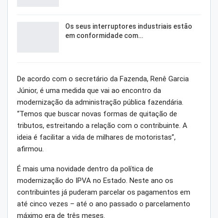
Os seus interruptores industriais estão
em conformidade com…
De acordo com o secretário da Fazenda, Renê Garcia
Júnior, é uma medida que vai ao encontro da
modernização da administração pública fazendária.
“Temos que buscar novas formas de quitação de
tributos, estreitando a relação com o contribuinte. A
ideia é facilitar a vida de milhares de motoristas”,
afirmou.
É mais uma novidade dentro da política de
modernização do IPVA no Estado. Neste ano os
contribuintes já puderam parcelar os pagamentos em
até cinco vezes – até o ano passado o parcelamento
máximo era de três meses.