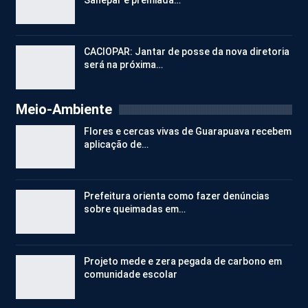
CACIOPAR: Jantar de posse da nova diretoria
será na próxima…
Meio-Ambiente
Flores e cercas vivas de Guarapuava recebem
aplicação de…
Prefeitura orienta como fazer denúncias
sobre queimadas em…
Projeto mede e zera pegada de carbono em
comunidade escolar