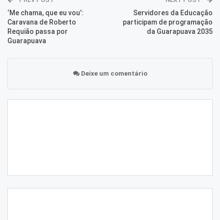
‘Me chama, que eu vou’:
Servidores da Educação
Caravana de Roberto
participam de programação
Requião passa por
da Guarapuava 2035
Guarapuava
Deixe um comentário