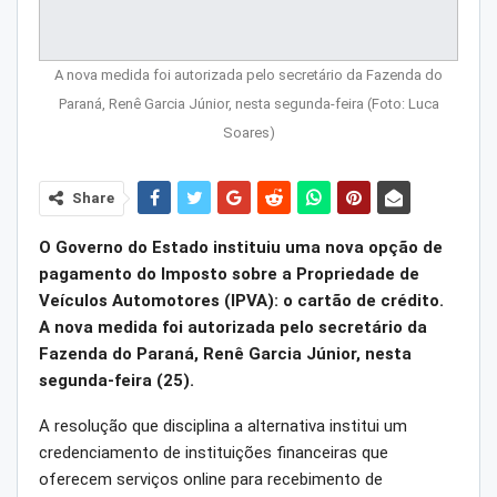
A nova medida foi autorizada pelo secretário da Fazenda do
Paraná, Renê Garcia Júnior, nesta segunda-feira (Foto: Luca
Soares)
Share
O Governo do Estado instituiu uma nova opção de
pagamento do Imposto sobre a Propriedade de
Veículos Automotores (IPVA): o cartão de crédito.
A nova medida foi autorizada pelo secretário da
Fazenda do Paraná, Renê Garcia Júnior, nesta
segunda-feira (25).
A resolução que disciplina a alternativa institui um
credenciamento de instituições financeiras que
oferecem serviços online para recebimento de