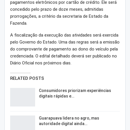
pagamentos eletrônicos por cartão de crédito. Ele será
concedido pelo prazo de doze meses, admitidas
prorrogações, a critério da secretaria de Estado da
Fazenda.
A fiscalização da execução das atividades será exercida
pelo Governo do Estado. Uma das regras será a emissão
do comprovante de pagamento ao dono do veículo pela
credenciada. O edital detalhado deverá ser publicado no
Diário Oficial nos próximos dias.
RELATED POSTS
Consumidores priorizam experiências
digitais rápidas e…
Guarapuava lidera no agro, mas
autoridade digital ainda…