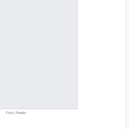
Foto: Pexels