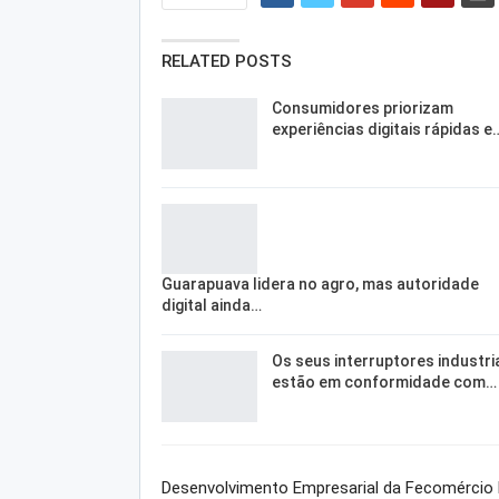
RELATED POSTS
Consumidores priorizam
experiências digitais rápidas e
Guarapuava lidera no agro, mas autoridade
digital ainda…
Os seus interruptores industri
estão em conformidade com…
Desenvolvimento Empresarial da Fecomércio 