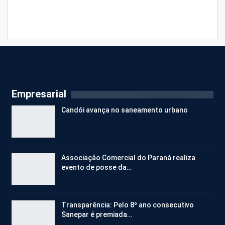
Empresarial
Candói avança no saneamento urbano
Associação Comercial do Paraná realiza
evento de posse da…
Transparência: Pelo 8º ano consecutivo
Sanepar é premiada…