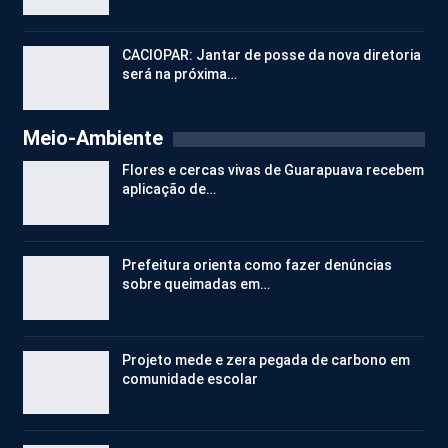
CACIOPAR: Jantar de posse da nova diretoria
será na próxima…
Meio-Ambiente
Flores e cercas vivas de Guarapuava recebem
aplicação de…
Prefeitura orienta como fazer denúncias
sobre queimadas em…
Projeto mede e zera pegada de carbono em
comunidade escolar