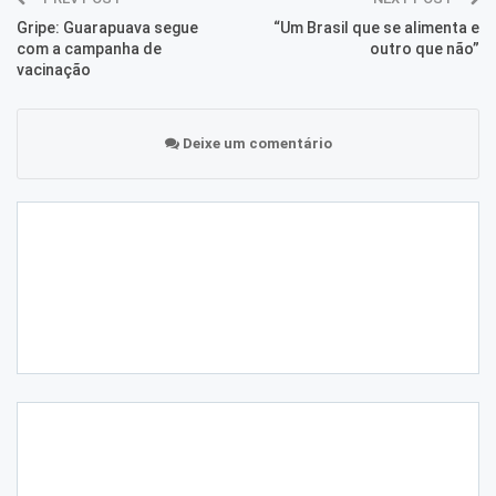
Gripe: Guarapuava segue
“Um Brasil que se alimenta e
com a campanha de
outro que não”
vacinação
Deixe um comentário