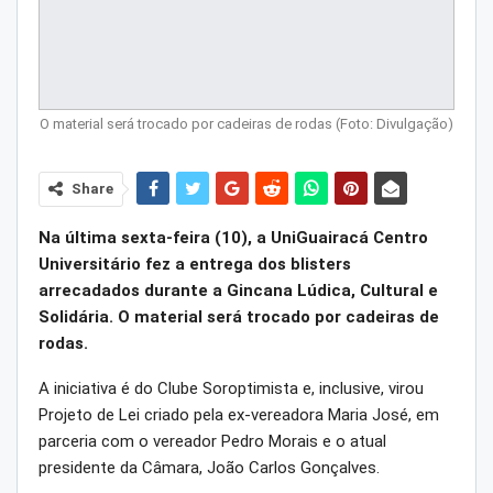
O material será trocado por cadeiras de rodas (Foto: Divulgação)
Share
Na última sexta-feira (10), a UniGuairacá Centro
Universitário fez a entrega dos blisters
arrecadados durante a Gincana Lúdica, Cultural e
Solidária. O material será trocado por cadeiras de
rodas.
A iniciativa é do Clube Soroptimista e, inclusive, virou
Projeto de Lei criado pela ex-vereadora Maria José, em
parceria com o vereador Pedro Morais e o atual
presidente da Câmara, João Carlos Gonçalves.