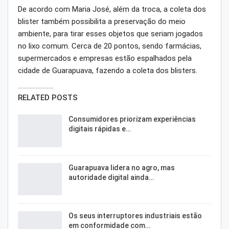
De acordo com Maria José, além da troca, a coleta dos
blister também possibilita a preservação do meio
ambiente, para tirar esses objetos que seriam jogados
no lixo comum. Cerca de 20 pontos, sendo farmácias,
supermercados e empresas estão espalhados pela
cidade de Guarapuava, fazendo a coleta dos blisters.
RELATED POSTS
Consumidores priorizam experiências
digitais rápidas e…
Guarapuava lidera no agro, mas
autoridade digital ainda…
Os seus interruptores industriais estão
em conformidade com…