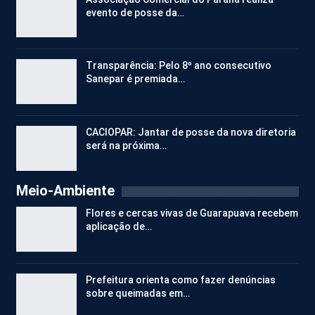
evento de posse da…
Transparência: Pelo 8º ano consecutivo
Sanepar é premiada…
CACIOPAR: Jantar de posse da nova diretoria
será na próxima…
Meio-Ambiente
Flores e cercas vivas de Guarapuava recebem
aplicação de…
Prefeitura orienta como fazer denúncias
sobre queimadas em…