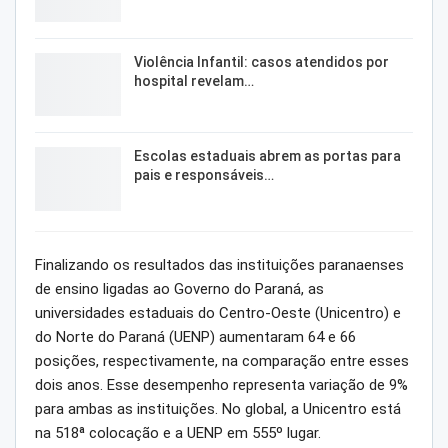
Violência Infantil: casos atendidos por
hospital revelam…
Escolas estaduais abrem as portas para
pais e responsáveis…
Finalizando os resultados das instituições paranaenses
de ensino ligadas ao Governo do Paraná, as
universidades estaduais do Centro-Oeste (Unicentro) e
do Norte do Paraná (UENP) aumentaram 64 e 66
posições, respectivamente, na comparação entre esses
dois anos. Esse desempenho representa variação de 9%
para ambas as instituições. No global, a Unicentro está
na 518ª colocação e a UENP em 555º lugar.