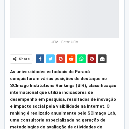
UEM - Foto: UEM
Share
As universidades estaduais do Paraná
conquistaram várias posições de destaque no
SCImago Institutions Rankings (SIR), classificação
internacional que utiliza indicadores de
desempenho em pesquisa, resultados de inovação
e impacto social pela visibilidade na Internet. O
ranking é realizado anualmente pelo SCImago Lab,
uma consultoria especializada na geração de
metodologias de avaliação de atividades de