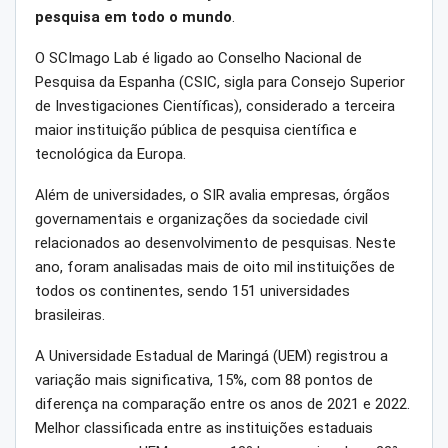
pesquisa em todo o mundo
.
O SCImago Lab é ligado ao Conselho Nacional de
Pesquisa da Espanha (CSIC, sigla para Consejo Superior
de Investigaciones Científicas), considerado a terceira
maior instituição pública de pesquisa científica e
tecnológica da Europa.
Além de universidades, o SIR avalia empresas, órgãos
governamentais e organizações da sociedade civil
relacionados ao desenvolvimento de pesquisas. Neste
ano, foram analisadas mais de oito mil instituições de
todos os continentes, sendo 151 universidades
brasileiras.
A Universidade Estadual de Maringá (UEM) registrou a
variação mais significativa, 15%, com 88 pontos de
diferença na comparação entre os anos de 2021 e 2022.
Melhor classificada entre as instituições estaduais