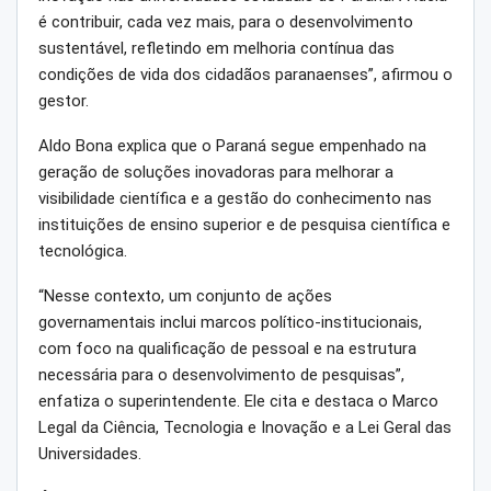
é contribuir, cada vez mais, para o desenvolvimento
sustentável, refletindo em melhoria contínua das
condições de vida dos cidadãos paranaenses”, afirmou o
gestor.
Aldo Bona explica que o Paraná segue empenhado na
geração de soluções inovadoras para melhorar a
visibilidade científica e a gestão do conhecimento nas
instituições de ensino superior e de pesquisa científica e
tecnológica.
“Nesse contexto, um conjunto de ações
governamentais inclui marcos político-institucionais,
com foco na qualificação de pessoal e na estrutura
necessária para o desenvolvimento de pesquisas”,
enfatiza o superintendente. Ele cita e destaca o Marco
Legal da Ciência, Tecnologia e Inovação e a Lei Geral das
Universidades.