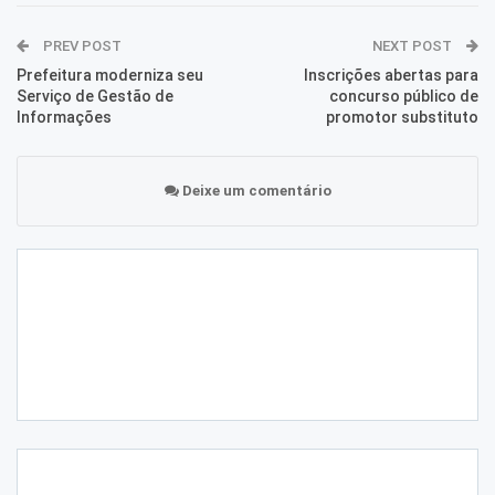
PREV POST
NEXT POST
Prefeitura moderniza seu
Inscrições abertas para
Serviço de Gestão de
concurso público de
Informações
promotor substituto
Deixe um comentário