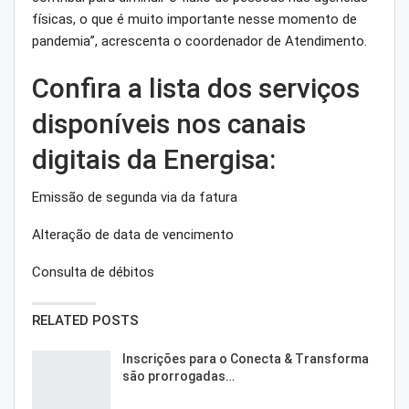
físicas, o que é muito importante nesse momento de
pandemia”, acrescenta o coordenador de Atendimento.
Confira a lista dos serviços
disponíveis nos canais
digitais da Energisa:
Emissão de segunda via da fatura
Alteração de data de vencimento
Consulta de débitos
RELATED POSTS
Inscrições para o Conecta & Transforma
são prorrogadas…