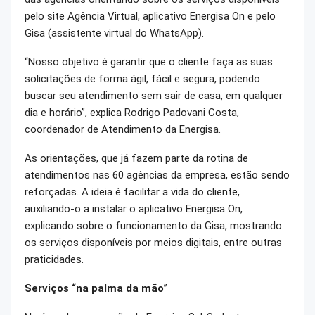
pelo site Agência Virtual, aplicativo Energisa On e pelo
Gisa (assistente virtual do WhatsApp).
“Nosso objetivo é garantir que o cliente faça as suas
solicitações de forma ágil, fácil e segura, podendo
buscar seu atendimento sem sair de casa, em qualquer
dia e horário”, explica Rodrigo Padovani Costa,
coordenador de Atendimento da Energisa.
As orientações, que já fazem parte da rotina de
atendimentos nas 60 agências da empresa, estão sendo
reforçadas. A ideia é facilitar a vida do cliente,
auxiliando-o a instalar o aplicativo Energisa On,
explicando sobre o funcionamento da Gisa, mostrando
os serviços disponíveis por meios digitais, entre outras
praticidades.
Serviços “na palma da mão
”