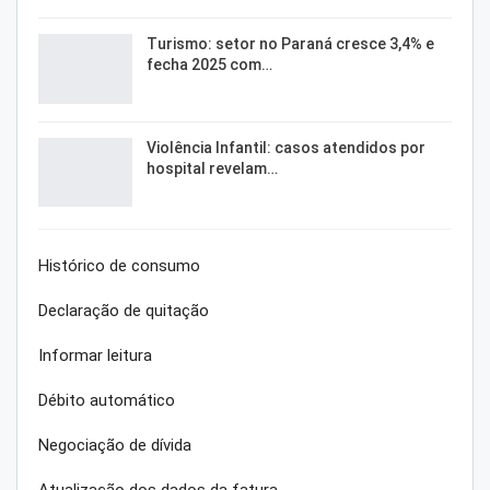
Turismo: setor no Paraná cresce 3,4% e
fecha 2025 com…
Violência Infantil: casos atendidos por
hospital revelam…
Histórico de consumo
Declaração de quitação
Informar leitura
Débito automático
Negociação de dívida