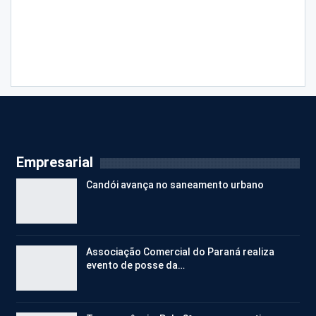
Empresarial
Candói avança no saneamento urbano
Associação Comercial do Paraná realiza
evento de posse da…