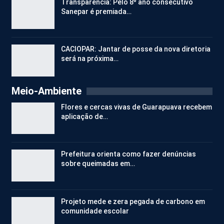
Transparência: Pelo 8º ano consecutivo
Sanepar é premiada…
CACIOPAR: Jantar de posse da nova diretoria
será na próxima…
Meio-Ambiente
Flores e cercas vivas de Guarapuava recebem
aplicação de…
Prefeitura orienta como fazer denúncias
sobre queimadas em…
Projeto mede e zera pegada de carbono em
comunidade escolar