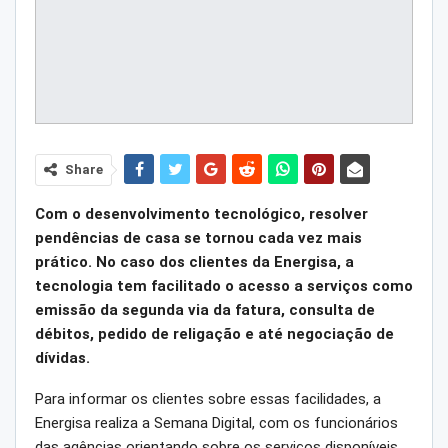
Share
Com o desenvolvimento tecnológico, resolver
pendências de casa se tornou cada vez mais
prático. No caso dos clientes da Energisa, a
tecnologia tem facilitado o acesso a serviços como
emissão da segunda via da fatura, consulta de
débitos, pedido de religação e até negociação de
dívidas.
Para informar os clientes sobre essas facilidades, a
Energisa realiza a Semana Digital, com os funcionários
das agências orientando sobre os serviços disponíveis