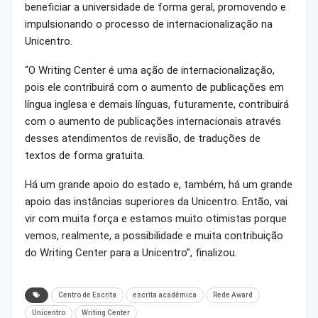
beneficiar a universidade de forma geral, promovendo e
impulsionando o processo de internacionalização na
Unicentro.
“O Writing Center é uma ação de internacionalização,
pois ele contribuirá com o aumento de publicações em
língua inglesa e demais línguas, futuramente, contribuirá
com o aumento de publicações internacionais através
desses atendimentos de revisão, de traduções de
textos de forma gratuita.
Há um grande apoio do estado e, também, há um grande
apoio das instâncias superiores da Unicentro. Então, vai
vir com muita força e estamos muito otimistas porque
vemos, realmente, a possibilidade e muita contribuição
do Writing Center para a Unicentro”, finalizou.
Centro de Escrita
escrita acadêmica
Rede Award
Unicentro
Writing Center