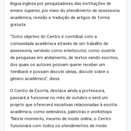
língua inglesa por pesquisadores das instituições de
ensino superior, por meio do atendimento de assessoria
acadêmica, revisão e tradução de artigos de forma
gratuita.
“Outro objetivo do Centro é contribuir com a
comunidade acadêmica através de um trabalho de
assessoria, servindo como interlocutor, como ouvinte
de pesquisas em andamento, de textos sendo escritos,
dos quais os autores possam querer receber um
feedback e possam discutir ideias, discutir sobre o
gênero acadêmico”, disse.
O Centro de Escrita, destaca ainda a professora,
passará a funcionar no mês de outubro e será um
projeto que oferecerá iniciativas relacionadas à escrita
acadêmica, como webnários, palestras e workshops.
“Neste momento, mesmo de modo online, o Centro
funcionará com todos os atendimentos de modo