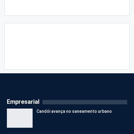
Empresarial
Candói avança no saneamento urbano