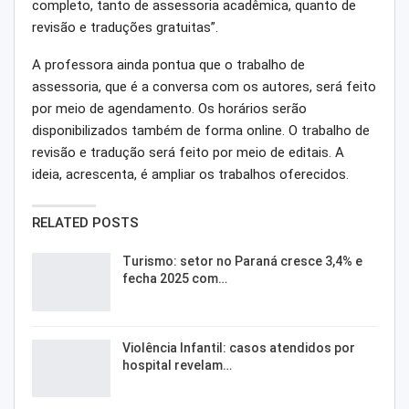
completo, tanto de assessoria acadêmica, quanto de
revisão e traduções gratuitas”.
A professora ainda pontua que o trabalho de
assessoria, que é a conversa com os autores, será feito
por meio de agendamento. Os horários serão
disponibilizados também de forma online. O trabalho de
revisão e tradução será feito por meio de editais. A
ideia, acrescenta, é ampliar os trabalhos oferecidos.
RELATED POSTS
Turismo: setor no Paraná cresce 3,4% e
fecha 2025 com…
Violência Infantil: casos atendidos por
hospital revelam…