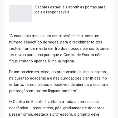
Escolas estaduais abrem as portas para
pais e responsáveis…
“A cada dois meses, um edital será aberto, com um
número específico de vagas, para o recebimento dos
textos. Também está dentro dos nossos planos futuros
ter novas parcerias para que o Centro de Escrita não
fique limitado apenas à língua inglesa.
Estamos cientes, claro, do predomínio da língua inglesa
na questão acadêmica e nas publicações científicas, no
entanto, temos planos e objetivos de abrir para que haja
publicação em outras línguas também”.
O Centro de Escrita é voltado a toda a comunidade
acadêmica – graduandos, pós-graduandos e docentes.
Dessa forma, destaca a professora, o projeto deve