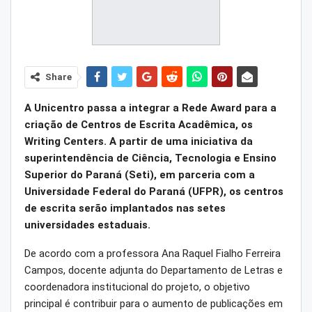
Share
A Unicentro passa a integrar a Rede Award para a
criação de Centros de Escrita Acadêmica, os
Writing Centers. A partir de uma iniciativa da
superintendência de Ciência, Tecnologia e Ensino
Superior do Paraná (Seti), em parceria com a
Universidade Federal do Paraná (UFPR), os centros
de escrita serão implantados nas setes
universidades estaduais.
De acordo com a professora Ana Raquel Fialho Ferreira
Campos, docente adjunta do Departamento de Letras e
coordenadora institucional do projeto, o objetivo
principal é contribuir para o aumento de publicações em