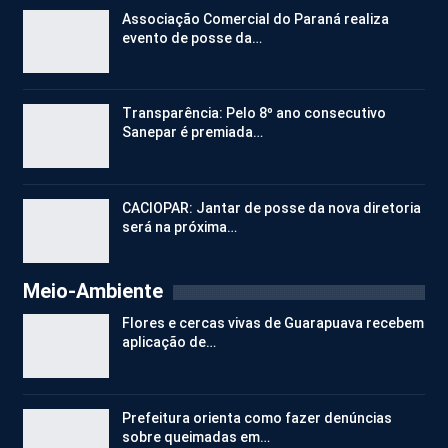
Associação Comercial do Paraná realiza
evento de posse da…
Transparência: Pelo 8º ano consecutivo
Sanepar é premiada…
CACIOPAR: Jantar de posse da nova diretoria
será na próxima…
Meio-Ambiente
Flores e cercas vivas de Guarapuava recebem
aplicação de…
Prefeitura orienta como fazer denúncias
sobre queimadas em…