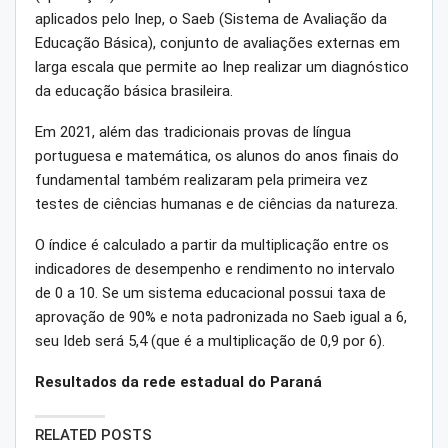
aplicados pelo Inep, o Saeb (Sistema de Avaliação da
Educação Básica), conjunto de avaliações externas em
larga escala que permite ao Inep realizar um diagnóstico
da educação básica brasileira.
Em 2021, além das tradicionais provas de língua
portuguesa e matemática, os alunos do anos finais do
fundamental também realizaram pela primeira vez
testes de ciências humanas e de ciências da natureza.
O índice é calculado a partir da multiplicação entre os
indicadores de desempenho e rendimento no intervalo
de 0 a 10. Se um sistema educacional possui taxa de
aprovação de 90% e nota padronizada no Saeb igual a 6,
seu Ideb será 5,4 (que é a multiplicação de 0,9 por 6).
Resultados da rede estadual do Paraná
RELATED POSTS