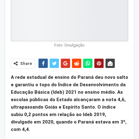
Foto: Divulgação
Share
A rede estadual de ensino do Paraná deu novo salto
e garantiu o topo do Índice de Desenvolvimento da
Educação Básica (Ideb) 2021 no ensino médio. As
escolas públicas do Estado alcançaram a nota 4,6,
ultrapassando Goiás e Espírito Santo. O índice
subiu 0,2 pontos em relação ao Ideb 2019,
divulgado em 2020, quando o Paraná estava em 3º,
com 4,4.