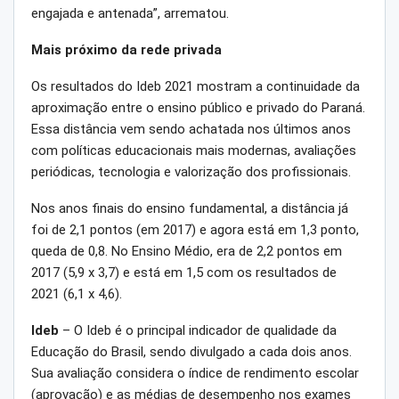
engajada e antenada”, arrematou.
Mais próximo da rede privada
Os resultados do Ideb 2021 mostram a continuidade da
aproximação entre o ensino público e privado do Paraná.
Essa distância vem sendo achatada nos últimos anos
com políticas educacionais mais modernas, avaliações
periódicas, tecnologia e valorização dos profissionais.
Nos anos finais do ensino fundamental, a distância já
foi de 2,1 pontos (em 2017) e agora está em 1,3 ponto,
queda de 0,8. No Ensino Médio, era de 2,2 pontos em
2017 (5,9 x 3,7) e está em 1,5 com os resultados de
2021 (6,1 x 4,6).
Ideb
– O Ideb é o principal indicador de qualidade da
Educação do Brasil, sendo divulgado a cada dois anos.
Sua avaliação considera o índice de rendimento escolar
(aprovação) e as médias de desempenho nos exames