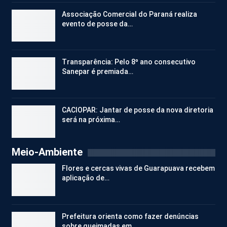
Associação Comercial do Paraná realiza
evento de posse da…
Transparência: Pelo 8º ano consecutivo
Sanepar é premiada…
CACIOPAR: Jantar de posse da nova diretoria
será na próxima…
Meio-Ambiente
Flores e cercas vivas de Guarapuava recebem
aplicação de…
Prefeitura orienta como fazer denúncias
sobre queimadas em…