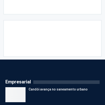
Empresarial
Candói avança no saneamento urbano