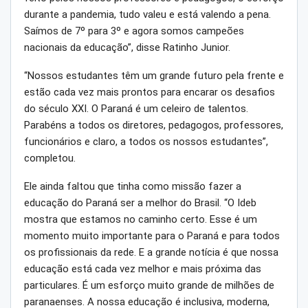
durante a pandemia, tudo valeu e está valendo a pena.
Saímos de 7º para 3º e agora somos campeões
nacionais da educação”, disse Ratinho Junior.
“Nossos estudantes têm um grande futuro pela frente e
estão cada vez mais prontos para encarar os desafios
do século XXI. O Paraná é um celeiro de talentos.
Parabéns a todos os diretores, pedagogos, professores,
funcionários e claro, a todos os nossos estudantes”,
completou.
Ele ainda faltou que tinha como missão fazer a
educação do Paraná ser a melhor do Brasil. “O Ideb
mostra que estamos no caminho certo. Esse é um
momento muito importante para o Paraná e para todos
os profissionais da rede. E a grande notícia é que nossa
educação está cada vez melhor e mais próxima das
particulares. É um esforço muito grande de milhões de
paranaenses. A nossa educação é inclusiva, moderna,