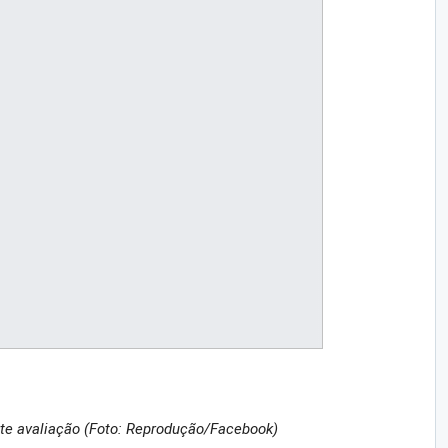
te avaliação (Foto: Reprodução/Facebook)