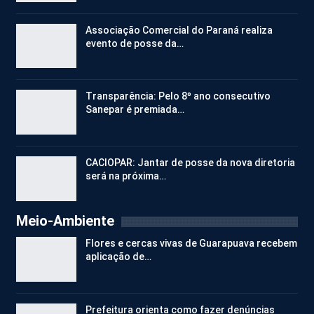
Associação Comercial do Paraná realiza
evento de posse da…
Transparência: Pelo 8º ano consecutivo
Sanepar é premiada…
CACIOPAR: Jantar de posse da nova diretoria
será na próxima…
Meio-Ambiente
Flores e cercas vivas de Guarapuava recebem
aplicação de…
Prefeitura orienta como fazer denúncias