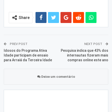
Share
PREV POST
NEXT POST
Idosos do Programa Ativa
Pesquisa indica que 43% dos
Idade participam de ensaio
internautas fizeram mais
para Arraiá da Terceira Idade
compras online este ano
Deixe um comentário