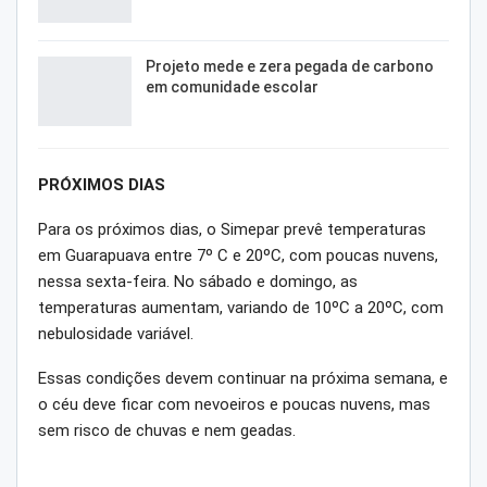
Projeto mede e zera pegada de carbono
em comunidade escolar
PRÓXIMOS DIAS
Para os próximos dias, o Simepar prevê temperaturas
em Guarapuava entre 7º C e 20ºC, com poucas nuvens,
nessa sexta-feira. No sábado e domingo, as
temperaturas aumentam, variando de 10ºC a 20ºC, com
nebulosidade variável.
Essas condições devem continuar na próxima semana, e
o céu deve ficar com nevoeiros e poucas nuvens, mas
sem risco de chuvas e nem geadas.