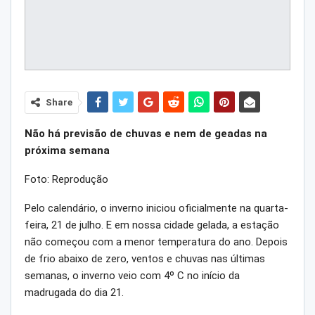
Share
Não há previsão de chuvas e nem de geadas na
próxima semana
Foto: Reprodução
Pelo calendário, o inverno iniciou oficialmente na quarta-
feira, 21 de julho. E em nossa cidade gelada, a estação
não começou com a menor temperatura do ano. Depois
de frio abaixo de zero, ventos e chuvas nas últimas
semanas, o inverno veio com 4º C no início da
madrugada do dia 21.