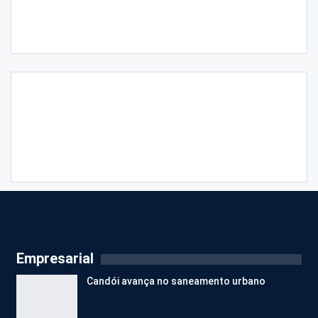
Empresarial
Candói avança no saneamento urbano