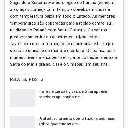
Segundo o Sistema Meteorológico do Paraná (Simepar),
a estação começa com tempo estável, sem chuva e
com temperatura baixa em todo o Estado. As menores
temperaturas são esperadas para a região centro-sul,
na divisa do Paraná com Santa Catarina. Os ventos
predominam entre os quadrantes sul/sudeste e
favorecem com a formação de nebulosidade baixa por
conta de umidade do mar até o estado. O céu fica com
muitas nuvens a encoberto em parte do Leste, e entre a
Serra do Mar e praias, disse o Simepar, em seu site.
RELATED POSTS
Flores e cercas vivas de Guarapuava
recebem aplicação de…
Prefeitura orienta como fazer denúncias
sobre queimadas em…