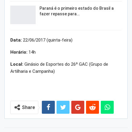
Paraná é o primeiro estado do Brasil a
fazer repasse para…
Data:
22/06/2017 (quinta-feira)
Horário:
14h
Local:
Ginásio de Esportes do 26º GAC (Grupo de
Artilharia e Campanha)
Share