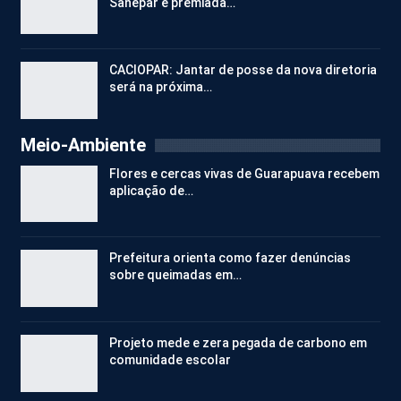
Sanepar é premiada…
CACIOPAR: Jantar de posse da nova diretoria
será na próxima…
Meio-Ambiente
Flores e cercas vivas de Guarapuava recebem
aplicação de…
Prefeitura orienta como fazer denúncias
sobre queimadas em…
Projeto mede e zera pegada de carbono em
comunidade escolar