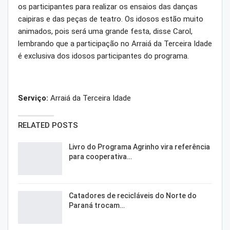
os participantes para realizar os ensaios das danças
caipiras e das peças de teatro. Os idosos estão muito
animados, pois será uma grande festa, disse Carol,
lembrando que a participação no Arraiá da Terceira Idade
é exclusiva dos idosos participantes do programa.
Serviço:
Arraiá da Terceira Idade
RELATED POSTS
Livro do Programa Agrinho vira referência
para cooperativa…
Catadores de recicláveis do Norte do
Paraná trocam…