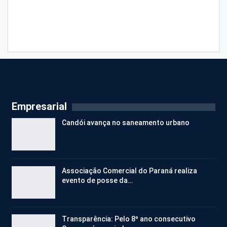
Empresarial
Candói avança no saneamento urbano
Associação Comercial do Paraná realiza
evento de posse da…
Transparência: Pelo 8º ano consecutivo