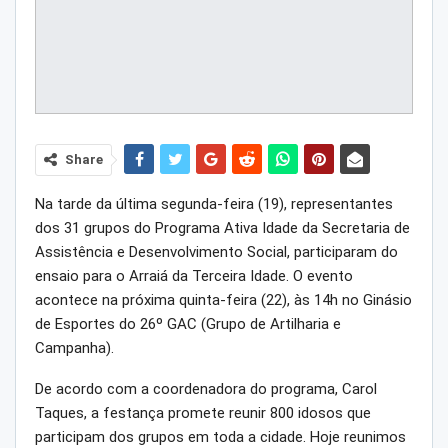
Share
Na tarde da última segunda-feira (19), representantes
dos 31 grupos do Programa Ativa Idade da Secretaria de
Assistência e Desenvolvimento Social, participaram do
ensaio para o Arraiá da Terceira Idade. O evento
acontece na próxima quinta-feira (22), às 14h no Ginásio
de Esportes do 26º GAC (Grupo de Artilharia e
Campanha).
De acordo com a coordenadora do programa, Carol
Taques, a festança promete reunir 800 idosos que
participam dos grupos em toda a cidade. Hoje reunimos