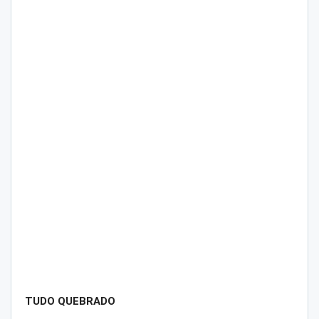
TUDO QUEBRADO