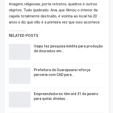
Imagens religiosas, porta-retratos, quadros e outros
objetos. Tudo quebrado. Ana, que filmou o interior da
capela totalmente destruído, é vizinha ao local há 20
anos e diz que não é a primeira vez que isso acontece.
RELATED POSTS
Itaipu faz pesquisa inédita para produção
de dourados em…
Prefeitura de Guarapuava reforça
parceria com CAD para…
Empreendedores têm até 31 de janeiro
para quitar dívidas…