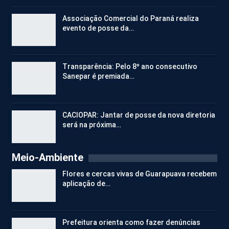
Associação Comercial do Paraná realiza
evento de posse da…
Transparência: Pelo 8º ano consecutivo
Sanepar é premiada…
CACIOPAR: Jantar de posse da nova diretoria
será na próxima…
Meio-Ambiente
Flores e cercas vivas de Guarapuava recebem
aplicação de…
Prefeitura orienta como fazer denúncias