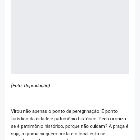
(Foto: Reprodução)
Virou não apenas o ponto de peregrinação. É ponto
turístico da cidade e patrimônio histórico. Pedro ironiza:
se é patrimônio histórico, porque não cuidam? A praça é
suja, a grama ninguém corta e o local está se