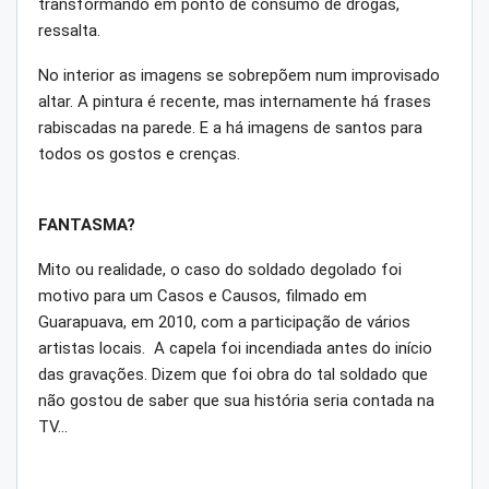
transformando em ponto de consumo de drogas,
ressalta.
No interior as imagens se sobrepõem num improvisado
altar. A pintura é recente, mas internamente há frases
rabiscadas na parede. E a há imagens de santos para
todos os gostos e crenças.
FANTASMA?
Mito ou realidade, o caso do soldado degolado foi
motivo para um Casos e Causos, filmado em
Guarapuava, em 2010, com a participação de vários
artistas locais. A capela foi incendiada antes do início
das gravações. Dizem que foi obra do tal soldado que
não gostou de saber que sua história seria contada na
TV…