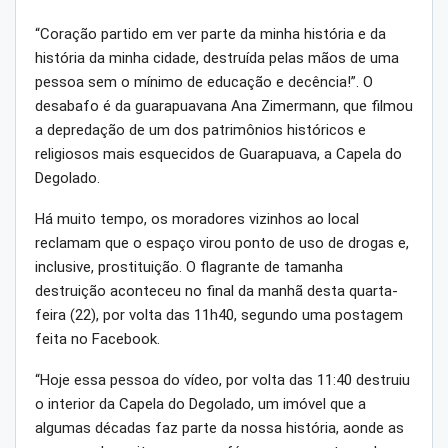
“Coração partido em ver parte da minha história e da
história da minha cidade, destruída pelas mãos de uma
pessoa sem o mínimo de educação e decência!”. O
desabafo é da guarapuavana Ana Zimermann, que filmou
a depredação de um dos patrimônios históricos e
religiosos mais esquecidos de Guarapuava, a Capela do
Degolado.
Há muito tempo, os moradores vizinhos ao local
reclamam que o espaço virou ponto de uso de drogas e,
inclusive, prostituição. O flagrante de tamanha
destruição aconteceu no final da manhã desta quarta-
feira (22), por volta das 11h40, segundo uma postagem
feita no Facebook.
“Hoje essa pessoa do vídeo, por volta das 11:40 destruiu
o interior da Capela do Degolado, um imóvel que a
algumas décadas faz parte da nossa história, aonde as