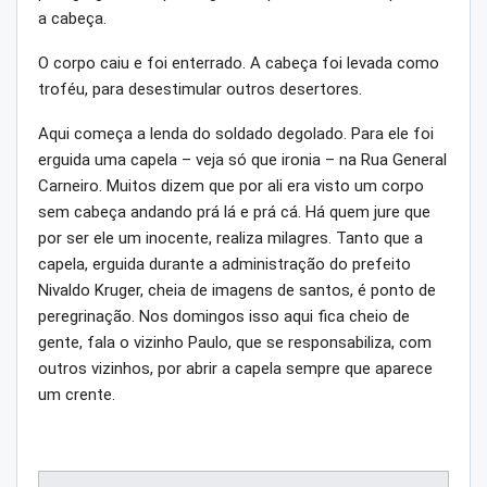
a cabeça.
O corpo caiu e foi enterrado. A cabeça foi levada como
troféu, para desestimular outros desertores.
Aqui começa a lenda do soldado degolado. Para ele foi
erguida uma capela – veja só que ironia – na Rua General
Carneiro. Muitos dizem que por ali era visto um corpo
sem cabeça andando prá lá e prá cá. Há quem jure que
por ser ele um inocente, realiza milagres. Tanto que a
capela, erguida durante a administração do prefeito
Nivaldo Kruger, cheia de imagens de santos, é ponto de
peregrinação. Nos domingos isso aqui fica cheio de
gente, fala o vizinho Paulo, que se responsabiliza, com
outros vizinhos, por abrir a capela sempre que aparece
um crente.