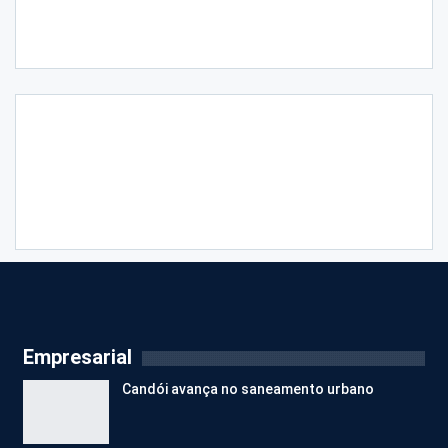
Empresarial
Candói avança no saneamento urbano