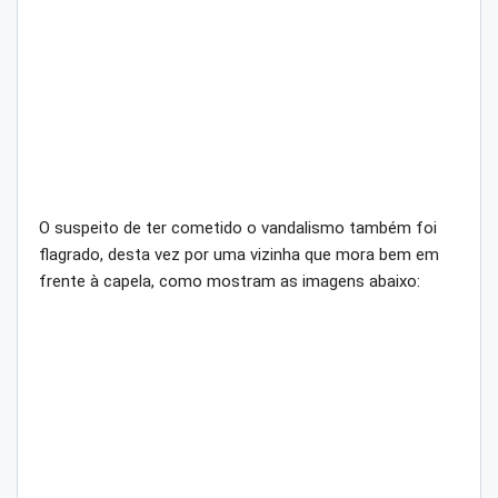
O suspeito de ter cometido o vandalismo também foi
flagrado, desta vez por uma vizinha que mora bem em
frente à capela, como mostram as imagens abaixo: