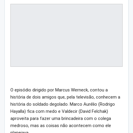
O episódio dirigido por Marcus Werneck, contou a
história de dois amigos que, pela televisão, conhecem a
história do soldado degolado. Marco Aurélio (Rodrigo
Hayalla) fica com medo e Valdecir (David Felchak)
aproveita para fazer uma brincadeira com o colega
medroso, mas as coisas não acontecem como ele
planejava.