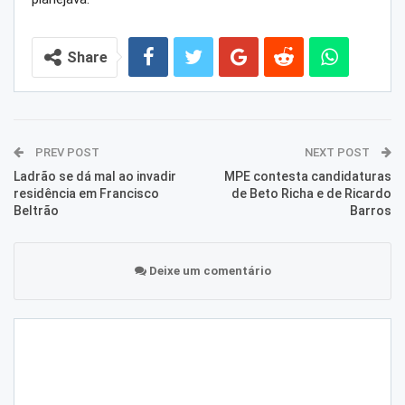
Share
PREV POST
NEXT POST
Ladrão se dá mal ao invadir
MPE contesta candidaturas
residência em Francisco
de Beto Richa e de Ricardo
Beltrão
Barros
Deixe um comentário