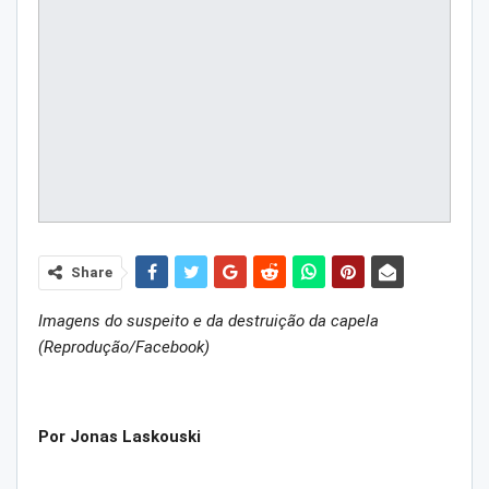
Share
Imagens do suspeito e da destruição da capela
(Reprodução/Facebook)
Por Jonas Laskouski