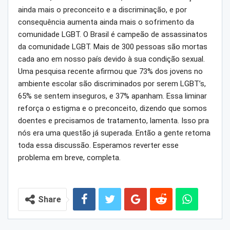
ainda mais o preconceito e a discriminação, e por
consequência aumenta ainda mais o sofrimento da
comunidade LGBT. O Brasil é campeão de assassinatos
da comunidade LGBT. Mais de 300 pessoas são mortas
cada ano em nosso país devido à sua condição sexual.
Uma pesquisa recente afirmou que 73% dos jovens no
ambiente escolar são discriminados por serem LGBT’s,
65% se sentem inseguros, e 37% apanham. Essa liminar
reforça o estigma e o preconceito, dizendo que somos
doentes e precisamos de tratamento, lamenta. Isso pra
nós era uma questão já superada. Então a gente retoma
toda essa discussão. Esperamos reverter esse
problema em breve, completa.
Share