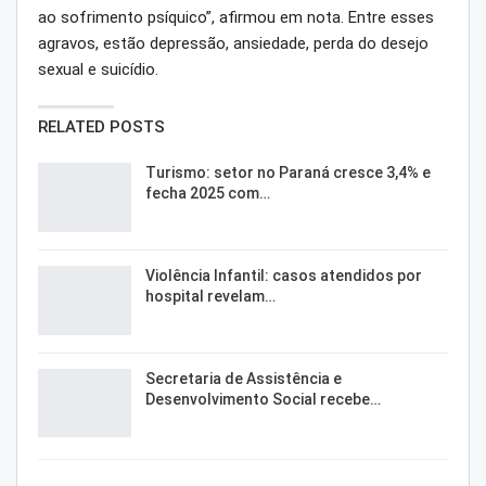
ao sofrimento psíquico”, afirmou em nota. Entre esses
agravos, estão depressão, ansiedade, perda do desejo
sexual e suicídio.
RELATED POSTS
Turismo: setor no Paraná cresce 3,4% e
fecha 2025 com…
Violência Infantil: casos atendidos por
hospital revelam…
Secretaria de Assistência e
Desenvolvimento Social recebe…