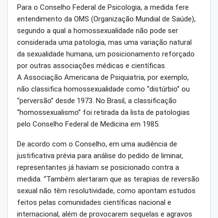
Para o Conselho Federal de Psicologia, a medida fere
entendimento da OMS (Organização Mundial de Saúde),
segundo a qual a homossexualidade não pode ser
considerada uma patologia, mas uma variação natural
da sexualidade humana, um posicionamento reforçado
por outras associações médicas e científicas.
A Associação Americana de Psiquiatria, por exemplo,
não classifica homossexualidade como “distúrbio” ou
“perversão” desde 1973. No Brasil, a classificação
“homossexualismo” foi retirada da lista de patologias
pelo Conselho Federal de Medicina em 1985.
De acordo com o Conselho, em uma audiência de
justificativa prévia para análise do pedido de liminar,
representantes já haviam se posicionado contra a
medida. “Também alertaram que as terapias de reversão
sexual não têm resolutividade, como apontam estudos
feitos pelas comunidades científicas nacional e
internacional, além de provocarem sequelas e agravos