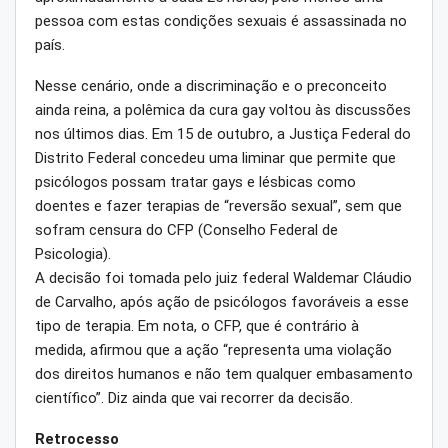
pessoa com estas condições sexuais é assassinada no
país.
Nesse cenário, onde a discriminação e o preconceito
ainda reina, a polêmica da cura gay voltou às discussões
nos últimos dias. Em 15 de outubro, a Justiça Federal do
Distrito Federal concedeu uma liminar que permite que
psicólogos possam tratar gays e lésbicas como
doentes e fazer terapias de “reversão sexual”, sem que
sofram censura do CFP (Conselho Federal de
Psicologia).
A decisão foi tomada pelo juiz federal Waldemar Cláudio
de Carvalho, após ação de psicólogos favoráveis a esse
tipo de terapia. Em nota, o CFP, que é contrário à
medida, afirmou que a ação “representa uma violação
dos direitos humanos e não tem qualquer embasamento
científico”. Diz ainda que vai recorrer da decisão.
Retrocesso