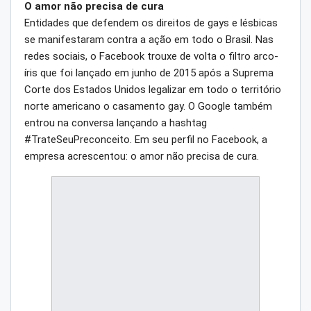
O amor não precisa de cura
Entidades que defendem os direitos de gays e lésbicas
se manifestaram contra a ação em todo o Brasil. Nas
redes sociais, o Facebook trouxe de volta o filtro arco-
íris que foi lançado em junho de 2015 após a Suprema
Corte dos Estados Unidos legalizar em todo o território
norte americano o casamento gay. O Google também
entrou na conversa lançando a hashtag
#TrateSeuPreconceito. Em seu perfil no Facebook, a
empresa acrescentou: o amor não precisa de cura.