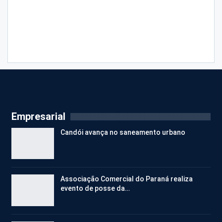
Empresarial
Candói avança no saneamento urbano
Associação Comercial do Paraná realiza
evento de posse da…