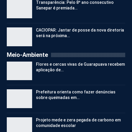
Transparência: Pelo 8º ano consecutivo
Sanepar é premiada…
CACIOPAR: Jantar de posse da nova diretoria
será na próxima…
Meio-Ambiente
Flores e cercas vivas de Guarapuava recebem
aplicação de…
Prefeitura orienta como fazer denúncias
sobre queimadas em…
Projeto mede e zera pegada de carbono em
comunidade escolar