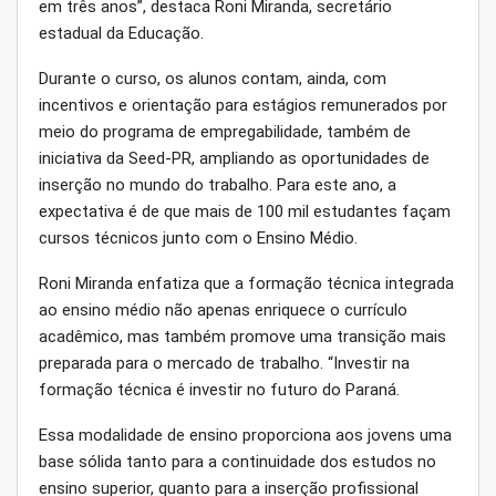
em três anos”, destaca Roni Miranda, secretário
estadual da Educação.
Durante o curso, os alunos contam, ainda, com
incentivos e orientação para estágios remunerados por
meio do programa de empregabilidade, também de
iniciativa da Seed-PR, ampliando as oportunidades de
inserção no mundo do trabalho. Para este ano, a
expectativa é de que mais de 100 mil estudantes façam
cursos técnicos junto com o Ensino Médio.
Roni Miranda enfatiza que a formação técnica integrada
ao ensino médio não apenas enriquece o currículo
acadêmico, mas também promove uma transição mais
preparada para o mercado de trabalho. “Investir na
formação técnica é investir no futuro do Paraná.
Essa modalidade de ensino proporciona aos jovens uma
base sólida tanto para a continuidade dos estudos no
ensino superior, quanto para a inserção profissional