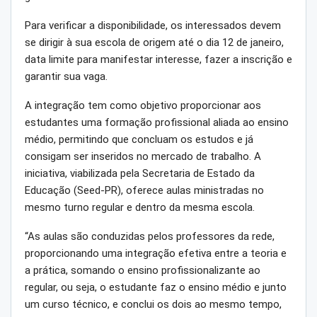
Para verificar a disponibilidade, os interessados devem
se dirigir à sua escola de origem até o dia 12 de janeiro,
data limite para manifestar interesse, fazer a inscrição e
garantir sua vaga.
A integração tem como objetivo proporcionar aos
estudantes uma formação profissional aliada ao ensino
médio, permitindo que concluam os estudos e já
consigam ser inseridos no mercado de trabalho. A
iniciativa, viabilizada pela Secretaria de Estado da
Educação (Seed-PR), oferece aulas ministradas no
mesmo turno regular e dentro da mesma escola.
“As aulas são conduzidas pelos professores da rede,
proporcionando uma integração efetiva entre a teoria e
a prática, somando o ensino profissionalizante ao
regular, ou seja, o estudante faz o ensino médio e junto
um curso técnico, e conclui os dois ao mesmo tempo,