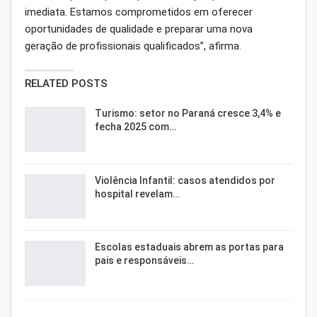
imediata. Estamos comprometidos em oferecer
oportunidades de qualidade e preparar uma nova
geração de profissionais qualificados”, afirma.
RELATED POSTS
Turismo: setor no Paraná cresce 3,4% e
fecha 2025 com…
Violência Infantil: casos atendidos por
hospital revelam…
Escolas estaduais abrem as portas para
pais e responsáveis…