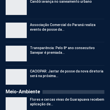
Candói avança no saneamento urbano
Associação Comercial do Paraná realiza
evento de posse da…
Transparência: Pelo 8º ano consecutivo
Sanepar é premiada…
CACIOPAR: Jantar de posse da nova diretoria
será na próxima…
Meio-Ambiente
Flores e cercas vivas de Guarapuava recebem
aplicação de…