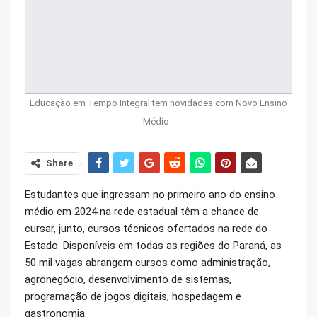
Educação em Tempo Integral tem novidades com Novo Ensino
Médio -
Share
Estudantes que ingressam no primeiro ano do ensino
médio em 2024 na rede estadual têm a chance de
cursar, junto, cursos técnicos ofertados na rede do
Estado. Disponíveis em todas as regiões do Paraná, as
50 mil vagas abrangem cursos como administração,
agronegócio, desenvolvimento de sistemas,
programação de jogos digitais, hospedagem e
gastronomia.