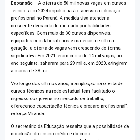
Expansão
– A oferta de 50 mil novas vagas em cursos
técnicos em 2024 impulsionará o acesso à educação
profissional no Paraná. A medida visa atender a
crescente demanda do mercado por habilidades
específicas. Com mais de 30 cursos disponíveis,
equipados com laboratórios e materiais de última
geração, a oferta de vagas vem crescendo de forma
significativa. Em 2021, eram cerca de 14 mil vagas; no
ano seguinte, saltaram para 29 mil e, em 2023, atingiram
a marca de 38 mil.
“Ao longo dos últimos anos, a ampliação na oferta de
cursos técnicos na rede estadual tem facilitado o
ingresso dos jovens no mercado de trabalho,
oferecendo capacitação técnica e preparo profissional”,
reforça Miranda.
O secretário da Educação ressalta que a possibilidade de
conclusão do ensino médio e do curso