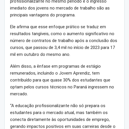
profissionalizante no mesmo período e o ingresso
imediato dos jovens no mercado de trabalho são as
principais vantagens do programa.
Ele afirma que esse enfoque prático se traduz em
resultados tangíveis, como o aumento significativo no
número de contratos de trabalho após a conclusão dos
cursos, que passou de 3,4 mil no início de 2023 para 17
mil em outubro do mesmo ano.
Além disso, a ênfase em programas de estágio
remunerados, incluindo o Jovem Aprendiz, tem
contribuído para que quase 30% dos estudantes que
optam pelos cursos técnicos no Paraná ingressem no
mercado.
“A educação profissionalizante não só prepara os
estudantes para o mercado atual, mas também os
conecta diretamente às oportunidades de emprego,
gerando impactos positivos em suas carreiras desde o