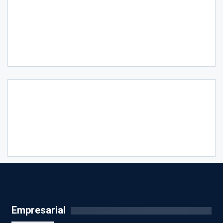
Empresarial