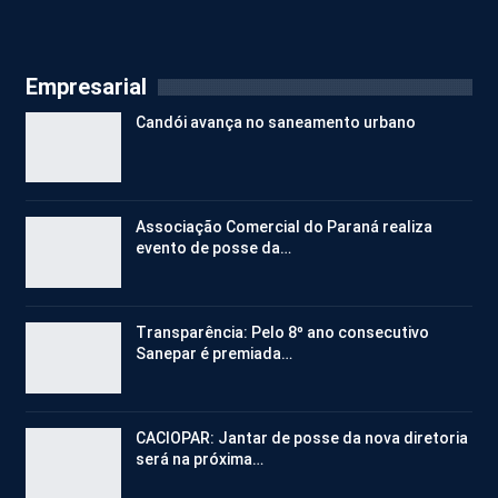
Empresarial
Candói avança no saneamento urbano
Associação Comercial do Paraná realiza
evento de posse da…
Transparência: Pelo 8º ano consecutivo
Sanepar é premiada…
CACIOPAR: Jantar de posse da nova diretoria
será na próxima…