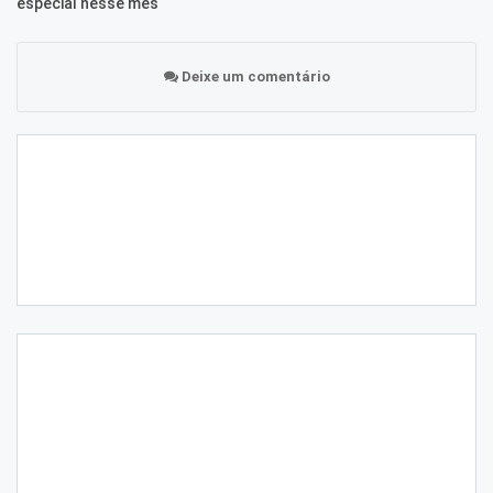
especial nesse mês
Deixe um comentário