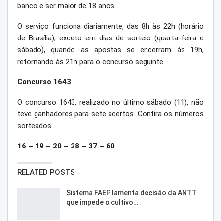
banco e ser maior de 18 anos.
O serviço funciona diariamente, das 8h às 22h (horário
de Brasília), exceto em dias de sorteio (quarta-feira e
sábado), quando as apostas se encerram às 19h,
retornando às 21h para o concurso seguinte.
Concurso 1643
O concurso 1643, realizado no último sábado (11), não
teve ganhadores para sete acertos. Confira os números
sorteados:
16 – 19 – 20 – 28 – 37 – 60
RELATED POSTS
Sistema FAEP lamenta decisão da ANTT
que impede o cultivo…