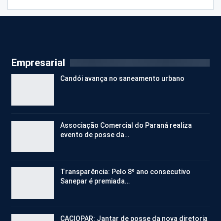
Empresarial
Candói avança no saneamento urbano
Associação Comercial do Paraná realiza
evento de posse da…
Transparência: Pelo 8º ano consecutivo
Sanepar é premiada…
CACIOPAR: Jantar de posse da nova diretoria