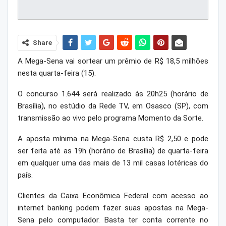
Share
A Mega-Sena vai sortear um prêmio de R$ 18,5 milhões
nesta quarta-feira (15).
O concurso 1.644 será realizado às 20h25 (horário de
Brasília), no estúdio da Rede TV, em Osasco (SP), com
transmissão ao vivo pelo programa Momento da Sorte.
A aposta mínima na Mega-Sena custa R$ 2,50 e pode
ser feita até as 19h (horário de Brasília) de quarta-feira
em qualquer uma das mais de 13 mil casas lotéricas do
país.
Clientes da Caixa Econômica Federal com acesso ao
internet banking podem fazer suas apostas na Mega-
Sena pelo computador. Basta ter conta corrente no