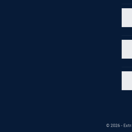
© 2026 - Ext