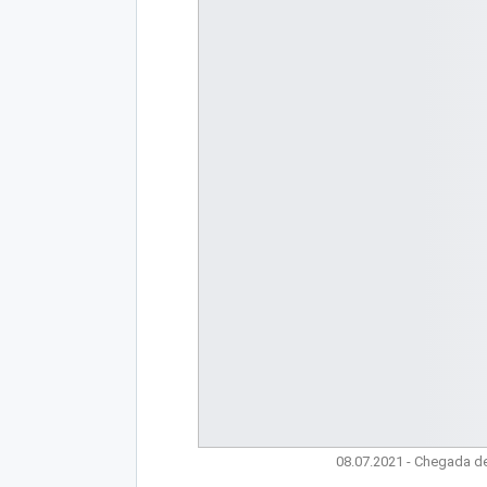
08.07.2021 - Chegada d