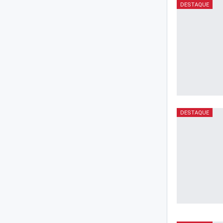
DESTAQUE
DESTAQUE