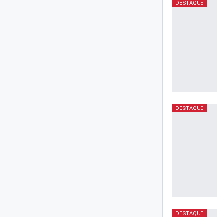
DESTAQUE
DESTAQUE
DESTAQUE