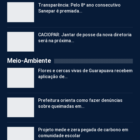
Transparência: Pelo 8º ano consecutivo
Sanepar é premiada…
CACIOPAR: Jantar de posse da nova diretoria
será na próxima…
Meio-Ambiente
Flores e cercas vivas de Guarapuava recebem
aplicação de…
Prefeitura orienta como fazer denúncias
sobre queimadas em…
Projeto mede e zera pegada de carbono em
comunidade escolar