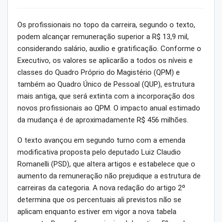
Os profissionais no topo da carreira, segundo o texto,
podem alcançar remuneração superior a R$ 13,9 mil,
considerando salário, auxílio e gratificação. Conforme o
Executivo, os valores se aplicarão a todos os níveis e
classes do Quadro Próprio do Magistério (QPM) e
também ao Quadro Único de Pessoal (QUP), estrutura
mais antiga, que será extinta com a incorporação dos
novos profissionais ao QPM. O impacto anual estimado
da mudança é de aproximadamente R$ 456 milhões.
O texto avançou em segundo turno com a emenda
modificativa proposta pelo deputado Luiz Claudio
Romanelli (PSD), que altera artigos e estabelece que o
aumento da remuneração não prejudique a estrutura de
carreiras da categoria. A nova redação do artigo 2º
determina que os percentuais ali previstos não se
aplicam enquanto estiver em vigor a nova tabela