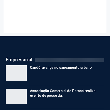
Empresarial
Candói avança no saneamento urbano
Associação Comercial do Paraná realiza
evento de posse da…