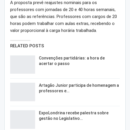
A proposta prevê reajustes nominais para os
professores com jornadas de 20 e 40 horas semanais,
que são as referências. Professores com cargos de 20
horas podem trabalhar com aulas extras, recebendo o
valor proporcional à carga horária trabalhada.
RELATED POSTS
Convenções partidárias: a hora de
acertar o passo
Artagão Junior participa de homenagem a
professores e…
ExpoLondrina recebe palestra sobre
gestão no Legislativo…