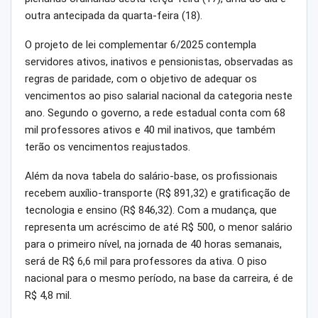
outra antecipada da quarta-feira (18).
O projeto de lei complementar 6/2025 contempla
servidores ativos, inativos e pensionistas, observadas as
regras de paridade, com o objetivo de adequar os
vencimentos ao piso salarial nacional da categoria neste
ano. Segundo o governo, a rede estadual conta com 68
mil professores ativos e 40 mil inativos, que também
terão os vencimentos reajustados.
Além da nova tabela do salário-base, os profissionais
recebem auxílio-transporte (R$ 891,32) e gratificação de
tecnologia e ensino (R$ 846,32). Com a mudança, que
representa um acréscimo de até R$ 500, o menor salário
para o primeiro nível, na jornada de 40 horas semanais,
será de R$ 6,6 mil para professores da ativa. O piso
nacional para o mesmo período, na base da carreira, é de
R$ 4,8 mil.