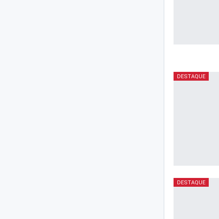
DESTAQUE
DESTAQUE