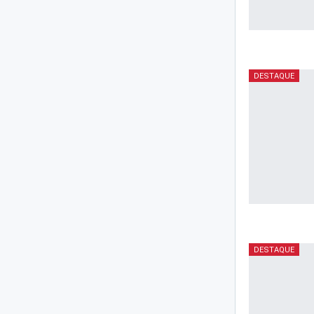
DESTAQUE
DESTAQUE