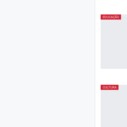
EDUCAÇÃO
CULTURA