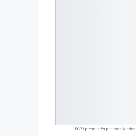
PCPR prende três pessoas ligadas