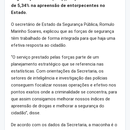
de 5,34% na apreensão de entorpecentes no
Estado.
O secretário de Estado da Segurança Pública, Romulo
Marinho Soares, explicou que as forças de segurança
têm trabalhado de forma integrada para que haja uma
efetiva resposta ao cidadão.
“O serviço prestado pelas forças parte de um
planejamento estratégico que se referencia nas
estatísticas. Com orientações da Secretaria, os
setores de inteligência e investigação das polícias
conseguem focalizar nossas operações e efetivo nos
pontos exatos onde a criminalidade se concentra, para
que assim consigamos melhorar nossos índices de
apreensão de drogas e melhorar a segurança do
cidadão”, disse.
De acordo com os dados da Secretaria, a maconha é o