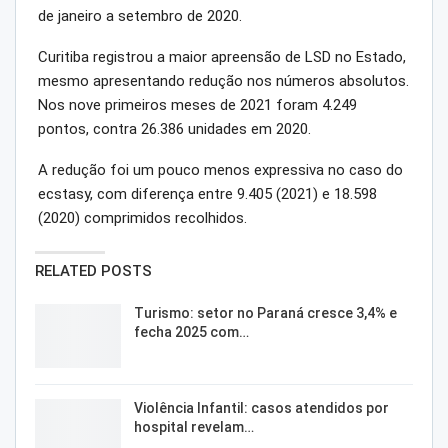
de janeiro a setembro de 2020.
Curitiba registrou a maior apreensão de LSD no Estado,
mesmo apresentando redução nos números absolutos.
Nos nove primeiros meses de 2021 foram 4.249
pontos, contra 26.386 unidades em 2020.
A redução foi um pouco menos expressiva no caso do
ecstasy, com diferença entre 9.405 (2021) e 18.598
(2020) comprimidos recolhidos.
RELATED POSTS
Turismo: setor no Paraná cresce 3,4% e
fecha 2025 com…
Violência Infantil: casos atendidos por
hospital revelam…