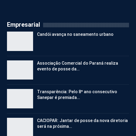
Empresarial
Candói avança no saneamento urbano
Associação Comercial do Paraná realiza
evento de posse da…
Transparência: Pelo 8º ano consecutivo
Sanepar é premiada…
CACIOPAR: Jantar de posse da nova diretoria
será na próxima…