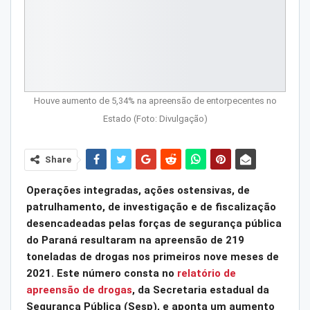
Houve aumento de 5,34% na apreensão de entorpecentes no
Estado (Foto: Divulgação)
Share
Operações integradas, ações ostensivas, de
patrulhamento, de investigação e de fiscalização
desencadeadas pelas forças de segurança pública
do Paraná resultaram na apreensão de 219
toneladas de drogas nos primeiros nove meses de
2021. Este número consta no
relatório de
apreensão de drogas
, da Secretaria estadual da
Segurança Pública (Sesp), e aponta um aumento