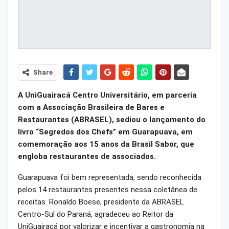
Share
A UniGuairacá Centro Universitário, em parceria
com a Associação Brasileira de Bares e
Restaurantes (ABRASEL), sediou o lançamento do
livro “Segredos dos Chefs” em Guarapuava, em
comemoração aos 15 anos da Brasil Sabor, que
engloba restaurantes de associados.
Guarapuava foi bem representada, sendo reconhecida
pelos 14 restaurantes presentes nessa coletânea de
receitas. Ronaldo Boese, presidente da ABRASEL
Centro-Sul do Paraná, agradeceu ao Reitor da
UniGuairacá por valorizar e incentivar a gastronomia na