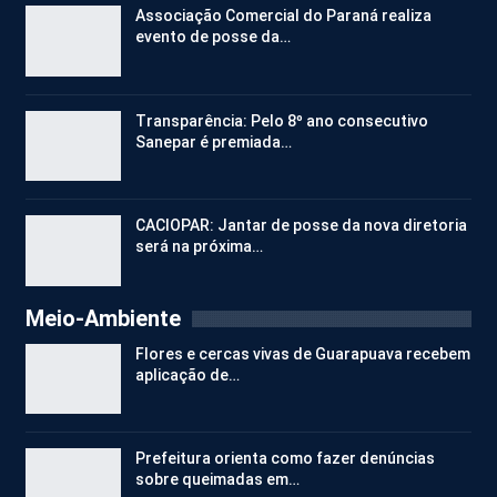
Associação Comercial do Paraná realiza
evento de posse da…
Transparência: Pelo 8º ano consecutivo
Sanepar é premiada…
CACIOPAR: Jantar de posse da nova diretoria
será na próxima…
Meio-Ambiente
Flores e cercas vivas de Guarapuava recebem
aplicação de…
Prefeitura orienta como fazer denúncias
sobre queimadas em…