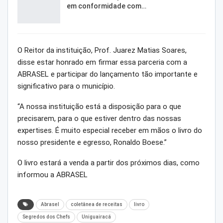
em conformidade com…
O Reitor da instituição, Prof. Juarez Matias Soares,
disse estar honrado em firmar essa parceria com a
ABRASEL e participar do lançamento tão importante e
significativo para o município.
“A nossa instituição está a disposição para o que
precisarem, para o que estiver dentro das nossas
expertises. É muito especial receber em mãos o livro do
nosso presidente e egresso, Ronaldo Boese.”
O livro estará a venda a partir dos próximos dias, como
informou a ABRASEL
Abrasel
coletânea de receitas
livro
Segredos dos Chefs
Uniguairacá