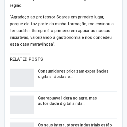
região.
“Agradeço ao professor Soares em primeiro lugar,
porque ele faz parte da minha formação, me ensinou a
ter caráter. Sempre é o primeiro em apoiar as nossas
iniciativas, valorizando a gastronomia e nos concedeu
essa casa maravilhosa”.
RELATED POSTS
Consumidores priorizam experiências
digitais rápidas e…
Guarapuava lidera no agro, mas
autoridade digital ainda…
Os seus interruptores industriais estão