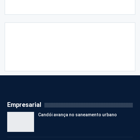
Empresarial
Candói avança no saneamento urbano