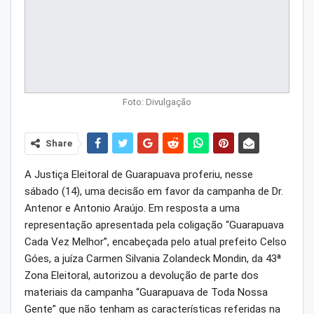
Foto: Divulgação
Share
A Justiça Eleitoral de Guarapuava proferiu, nesse
sábado (14), uma decisão em favor da campanha de Dr.
Antenor e Antonio Araújo. Em resposta a uma
representação apresentada pela coligação “Guarapuava
Cada Vez Melhor”, encabeçada pelo atual prefeito Celso
Góes, a juíza Carmen Silvania Zolandeck Mondin, da 43ª
Zona Eleitoral, autorizou a devolução de parte dos
materiais da campanha “Guarapuava de Toda Nossa
Gente” que não tenham as características referidas na