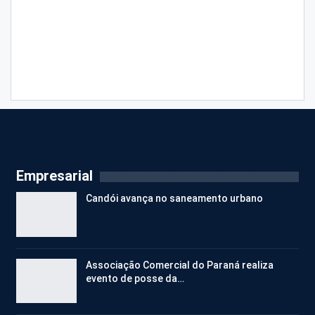
Empresarial
Candói avança no saneamento urbano
Associação Comercial do Paraná realiza
evento de posse da…