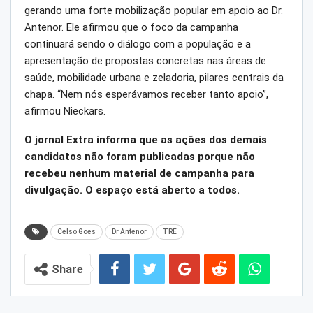
gerando uma forte mobilização popular em apoio ao Dr.
Antenor. Ele afirmou que o foco da campanha
continuará sendo o diálogo com a população e a
apresentação de propostas concretas nas áreas de
saúde, mobilidade urbana e zeladoria, pilares centrais da
chapa. “Nem nós esperávamos receber tanto apoio”,
afirmou Nieckars.
O jornal Extra informa que as ações dos demais
candidatos não foram publicadas porque não
recebeu nenhum material de campanha para
divulgação. O espaço está aberto a todos.
Celso Goes
Dr Antenor
TRE
Share