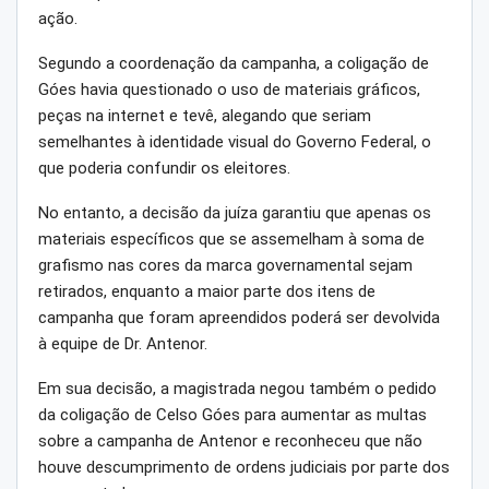
ação.
Segundo a coordenação da campanha, a coligação de
Góes havia questionado o uso de materiais gráficos,
peças na internet e tevê, alegando que seriam
semelhantes à identidade visual do Governo Federal, o
que poderia confundir os eleitores.
No entanto, a decisão da juíza garantiu que apenas os
materiais específicos que se assemelham à soma de
grafismo nas cores da marca governamental sejam
retirados, enquanto a maior parte dos itens de
campanha que foram apreendidos poderá ser devolvida
à equipe de Dr. Antenor.
Em sua decisão, a magistrada negou também o pedido
da coligação de Celso Góes para aumentar as multas
sobre a campanha de Antenor e reconheceu que não
houve descumprimento de ordens judiciais por parte dos