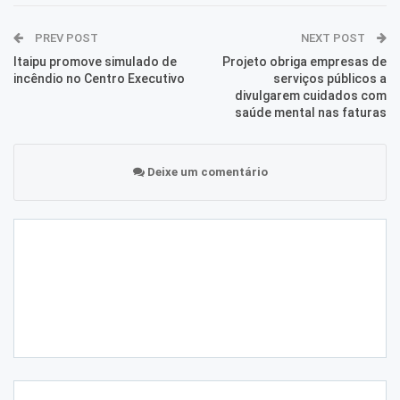
PREV POST
NEXT POST
Itaipu promove simulado de
Projeto obriga empresas de
incêndio no Centro Executivo
serviços públicos a
divulgarem cuidados com
saúde mental nas faturas
Deixe um comentário