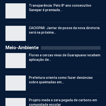
Transparência: Pelo 8º ano consecutivo
Sanepar é premiada…
CACIOPAR: Jantar de posse da nova diretoria
será na próxima…
Meio-Ambiente
Flores e cercas vivas de Guarapuava recebem
aplicação de…
Prefeitura orienta como fazer denúncias
sobre queimadas em…
Projeto mede e zera pegada de carbono em
comunidade escolar