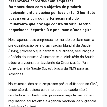
desenvolver parcerias com empresas
farmacêuticas com o objetivo de produzir
nacionalmente a vacina pentavalente. O Instituto
busca contribuir com o fornecimento do
imunizante que protege contra difteria, tétano,
coqueluche, hepatite B e pneumonia/meningite.
Hoje, apenas seis empresas no mundo contam com a
pré-qualificação pela Organização Mundial da Saúde
(OMS), processo que garante a qualidade, segurança e
eficácia do insumo. Atualmente, o Ministério da Saúde
adquire a vacina pentavalente da Organização Pan-
Americana da Saúde (Opas), braço da OMS para as
Américas.
No entanto, das seis empresas pré-qualificadas na OMS,
cinco são de países cujo mercado da saúde não é
regulado e, portanto, não possuem registro em órgão
regulatório equivalente à Agência Nacional de Vigilância
Sanitária (Anvisa).