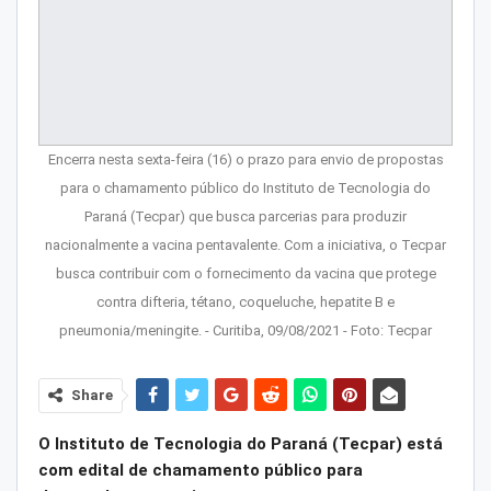
Encerra nesta sexta-feira (16) o prazo para envio de propostas
para o chamamento público do Instituto de Tecnologia do
Paraná (Tecpar) que busca parcerias para produzir
nacionalmente a vacina pentavalente. Com a iniciativa, o Tecpar
busca contribuir com o fornecimento da vacina que protege
contra difteria, tétano, coqueluche, hepatite B e
pneumonia/meningite. - Curitiba, 09/08/2021 - Foto: Tecpar
Share
O Instituto de Tecnologia do Paraná (Tecpar) está
com edital de chamamento público para