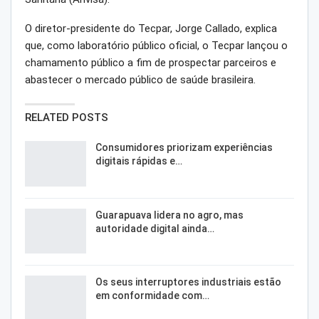
O diretor-presidente do Tecpar, Jorge Callado, explica
que, como laboratório público oficial, o Tecpar lançou o
chamamento público a fim de prospectar parceiros e
abastecer o mercado público de saúde brasileira.
RELATED POSTS
Consumidores priorizam experiências
digitais rápidas e…
Guarapuava lidera no agro, mas
autoridade digital ainda…
Os seus interruptores industriais estão
em conformidade com…