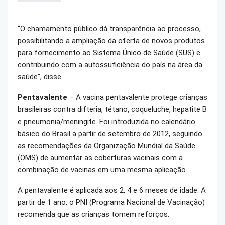
“O chamamento público dá transparência ao processo,
possibilitando a ampliação da oferta de novos produtos
para fornecimento ao Sistema Único de Saúde (SUS) e
contribuindo com a autossuficiência do país na área da
saúde”, disse.
Pentavalente
– A vacina pentavalente protege crianças
brasileiras contra difteria, tétano, coqueluche, hepatite B
e pneumonia/meningite. Foi introduzida no calendário
básico do Brasil a partir de setembro de 2012, seguindo
as recomendações da Organização Mundial da Saúde
(OMS) de aumentar as coberturas vacinais com a
combinação de vacinas em uma mesma aplicação.
A pentavalente é aplicada aos 2, 4 e 6 meses de idade. A
partir de 1 ano, o PNI (Programa Nacional de Vacinação)
recomenda que as crianças tomem reforços.