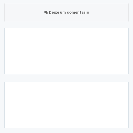
Deixe um comentário