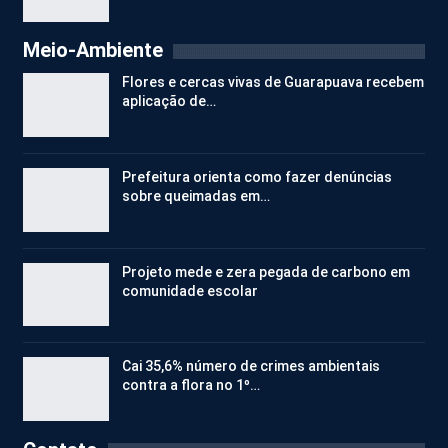
Meio-Ambiente
Flores e cercas vivas de Guarapuava recebem
aplicação de…
Prefeitura orienta como fazer denúncias
sobre queimadas em…
Projeto mede e zera pegada de carbono em
comunidade escolar
Cai 35,6% número de crimes ambientais
contra a flora no 1º…