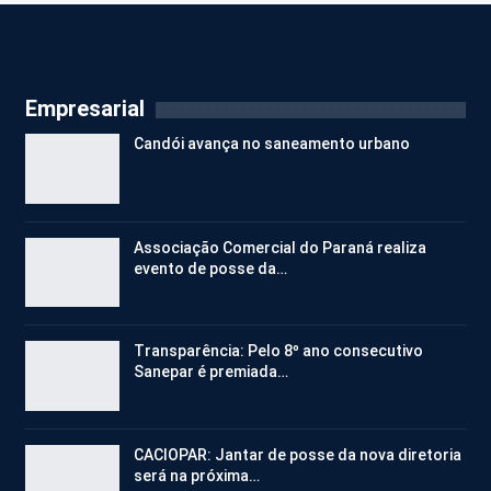
Empresarial
Candói avança no saneamento urbano
Associação Comercial do Paraná realiza
evento de posse da…
Transparência: Pelo 8º ano consecutivo
Sanepar é premiada…
CACIOPAR: Jantar de posse da nova diretoria
será na próxima…