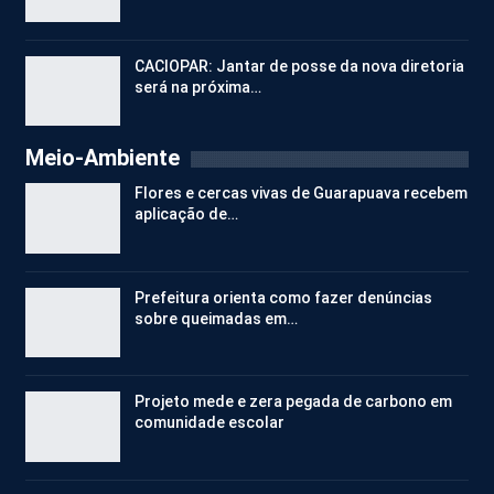
CACIOPAR: Jantar de posse da nova diretoria
será na próxima…
Meio-Ambiente
Flores e cercas vivas de Guarapuava recebem
aplicação de…
Prefeitura orienta como fazer denúncias
sobre queimadas em…
Projeto mede e zera pegada de carbono em
comunidade escolar