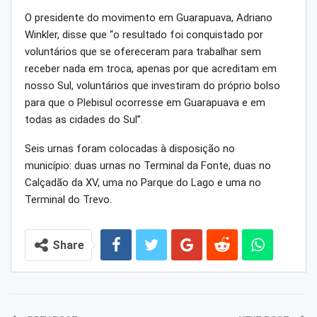
O presidente do movimento em Guarapuava, Adriano
Winkler, disse que “o resultado foi conquistado por
voluntários que se ofereceram para trabalhar sem
receber nada em troca, apenas por que acreditam em
nosso Sul, voluntários que investiram do próprio bolso
para que o Plebisul ocorresse em Guarapuava e em
todas as cidades do Sul”.
Seis urnas foram colocadas à disposição no
município: duas urnas no Terminal da Fonte, duas no
Calçadão da XV, uma no Parque do Lago e uma no
Terminal do Trevo.
Share