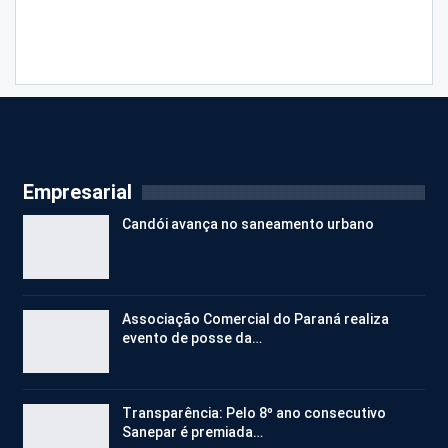
Empresarial
Candói avança no saneamento urbano
Associação Comercial do Paraná realiza
evento de posse da…
Transparência: Pelo 8º ano consecutivo
Sanepar é premiada…