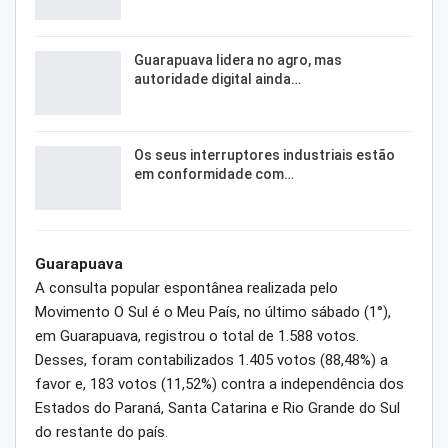
Guarapuava lidera no agro, mas
autoridade digital ainda…
Os seus interruptores industriais estão
em conformidade com…
Guarapuava
A consulta popular espontânea realizada pelo
Movimento O Sul é o Meu País, no último sábado (1°),
em Guarapuava, registrou o total de 1.588 votos.
Desses, foram contabilizados 1.405 votos (88,48%) a
favor e, 183 votos (11,52%) contra a independência dos
Estados do Paraná, Santa Catarina e Rio Grande do Sul
do restante do país.