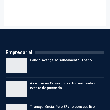
Empresarial
Candói avança no saneamento urbano
Associação Comercial do Paraná realiza
evento de posse da…
Transparência: Pelo 8º ano consecutivo