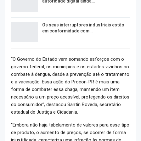
autoridade digital ainda…
Os seus interruptores industriais estão
em conformidade com…
“O Governo do Estado vem somando esforços com o
governo federal, os municípios e os estados vizinhos no
combate à dengue, desde a prevenção até o tratamento
e a vacinação. Essa ação do Procon-PR é mais uma
forma de combater essa chaga, mantendo um item
necessário a um preço acessível, protegendo os direitos
do consumidor”, destacou Santin Roveda, secretário
estadual de Justiça e Cidadania.
“Embora não haja tabelamento de valores para esse tipo
de produto, o aumento de preços, se ocorrer de forma
injustificada, caracteriza uma infração às normas de