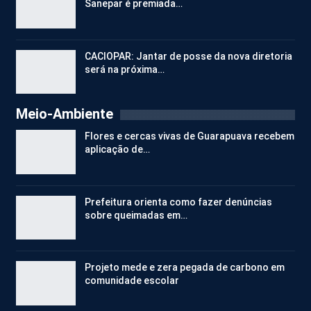
Sanepar é premiada…
CACIOPAR: Jantar de posse da nova diretoria
será na próxima…
Meio-Ambiente
Flores e cercas vivas de Guarapuava recebem
aplicação de…
Prefeitura orienta como fazer denúncias
sobre queimadas em…
Projeto mede e zera pegada de carbono em
comunidade escolar