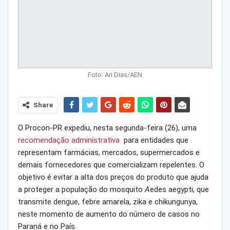
Foto: Ari Dias/AEN
Share
O Procon-PR expediu, nesta segunda-feira (26), uma
recomendação administrativa
para entidades que
representam farmácias, mercados, supermercados e
demais fornecedores que comercializam repelentes. O
objetivo é evitar a alta dos preços do produto que ajuda
a proteger a população do mosquito
A
edes aegypti, que
transmite dengue, febre amarela, zika e chikungunya,
neste momento de aumento do número de casos no
Paraná e no País.