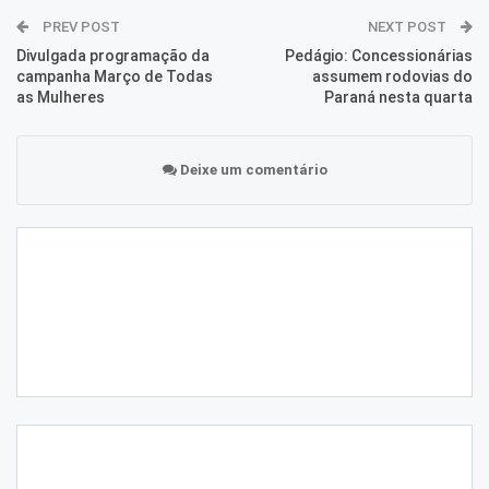
PREV POST
NEXT POST
Divulgada programação da
Pedágio: Concessionárias
campanha Março de Todas
assumem rodovias do
as Mulheres
Paraná nesta quarta
Deixe um comentário