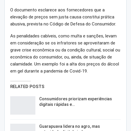
O documento esclarece aos fornecedores que a
elevação de preços sem justa causa constitui prática
abusiva, prevista no Código de Defesa do Consumidor.
As penalidades cabíveis, como multa e sanções, levam
em consideração se os infratores se aproveitaram de
grave crise econômica ou da condição cultural, social ou
econômica do consumidor, ou, ainda, de situação de
calamidade. Um exemplo foi a alta dos preços do álcool
em gel durante a pandemia de Covid-19.
RELATED POSTS
Consumidores priorizam experiências
digitais rápidas e…
Guarapuava lidera no agro, mas