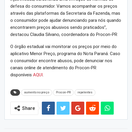
defesa do consumidor. Vamos acompanhar os preços
através das plataformas da Secretaria da Fazenda, mas
o consumidor pode ajudar denunciando para nós quando
encontrarem preços abusivos sendo praticados”,
destacou Claudia Silvano, coordenadora do Procon-PR
O órgão estadual vai monitorar os preços por meio do
aplicativo Menor Preço, programa do Nota Paraná. Caso
o consumidor encontre abusos, pode denunciar nos
canais online de atendimento do Procon-PR
disponíveis
AQUI
.
aumento no preço
Procon-PR
repelentes
Share