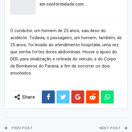
em conformidade com…
O condutor, um homem de 25 anos, saiu ileso do
acidente. Todavia, o passageiro, um homem, também, de
25 anos, foi levado ao atendimento hospitalar, uma vez
que sentia fortes dores abdominais. Houve o apoio do
DER, para sinalização e retirada do veículo, e do Corpo
de Bombeiros do Paraná, a fim de socorrer os dois
envolvidos.
Share
PREV POST
NEXT POST