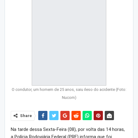
O condutor, um homem de 25 anos, saiu ileso do acidente (Foto:
Nucom)
Share
Na tarde dessa Sexta-Feira (08), por volta das 14 horas,
a Polícia Rodoviária Federal (PRF) informa que foi