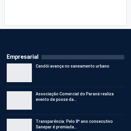
Empresarial
Candói avança no saneamento urbano
Associação Comercial do Paraná realiza
evento de posse da…
Transparência: Pelo 8º ano consecutivo
Sanepar é premiada…