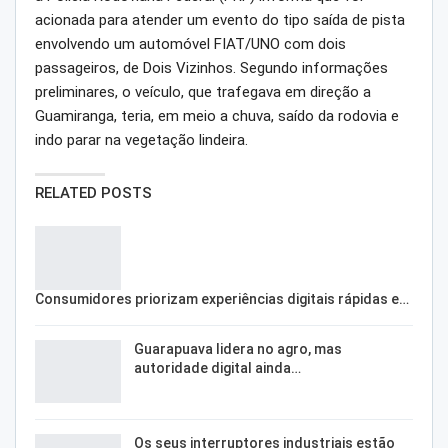
acionada para atender um evento do tipo saída de pista
envolvendo um automóvel FIAT/UNO com dois
passageiros, de Dois Vizinhos. Segundo informações
preliminares, o veículo, que trafegava em direção a
Guamiranga, teria, em meio a chuva, saído da rodovia e
indo parar na vegetação lindeira.
RELATED POSTS
Consumidores priorizam experiências digitais rápidas e…
Guarapuava lidera no agro, mas
autoridade digital ainda…
Os seus interruptores industriais estão