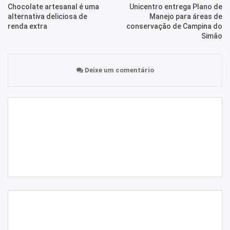
Chocolate artesanal é uma
Unicentro entrega Plano de
alternativa deliciosa de
Manejo para áreas de
renda extra
conservação de Campina do
Simão
Deixe um comentário