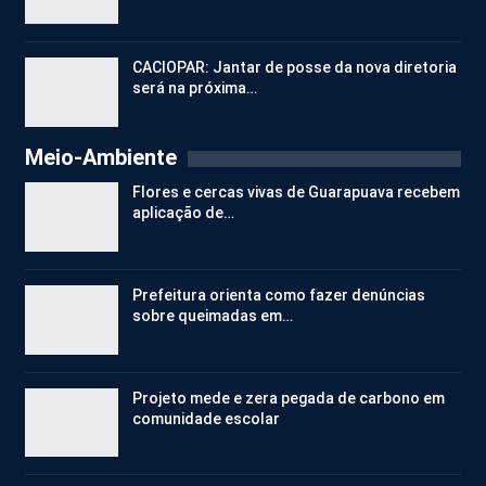
CACIOPAR: Jantar de posse da nova diretoria
será na próxima…
Meio-Ambiente
Flores e cercas vivas de Guarapuava recebem
aplicação de…
Prefeitura orienta como fazer denúncias
sobre queimadas em…
Projeto mede e zera pegada de carbono em
comunidade escolar