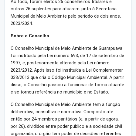
Ao todo, foram eleitos 26 conselheiros titulares e
outros 26 suplentes para atuarem junto à Secretaria
Municipal de Meio Ambiente pelo período de dois anos,
2023/2024.
Sobre o Conselho
O Conselho Municipal de Meio Ambiente de Guarapuava
foi instituído pela Lei número 693, de 17 de setembro de
1997, e, posteriormente alterado pela Lei número
2023/2012. Após isso foi instituída a Lei Complementar
038/2013 que cria o Código Municipal Ambiental. A partir
disso, o Conselho passou a funcionar de forma atuante
e se tornou referência no município e no Estado.
O Conselho Municipal de Meio Ambiente tem a função
deliberativa, consultiva e normativa. Composto até
então por 24 membros paritários (e, a partir de agora,
por 26), divididos entre poder público e a sociedade civil
organizada, o órgão tem poder de decisões referentes