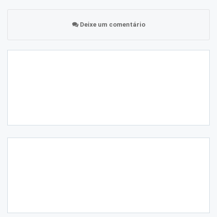
Deixe um comentário