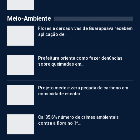
Meio-Ambiente
Flores e cercas vivas de Guarapuava recebem
aplicação de…
Prefeitura orienta como fazer denúncias
sobre queimadas em…
Projeto mede e zera pegada de carbono em
comunidade escolar
Cai 35,6% número de crimes ambientais
contra a flora no 1º…