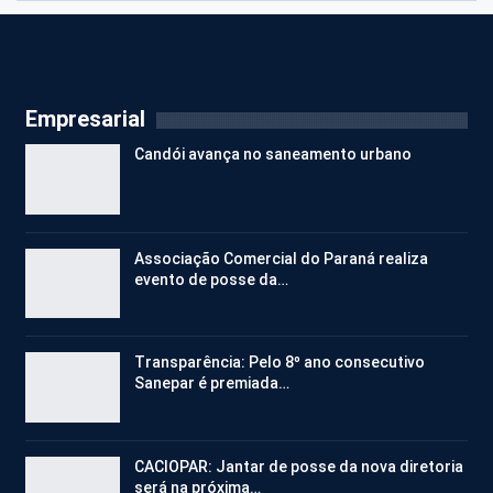
Empresarial
Candói avança no saneamento urbano
Associação Comercial do Paraná realiza
evento de posse da…
Transparência: Pelo 8º ano consecutivo
Sanepar é premiada…
CACIOPAR: Jantar de posse da nova diretoria
será na próxima…