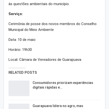
às questões ambientais do município.
Serviço:
Cerimônia de posse dos novos membros do Conselho
Municipal do Meio Ambiente
Data: 10 de maio
Horário: 19h30
Local
:
Câmara de Vereadores de Guarapuava
RELATED POSTS
Consumidores priorizam experiências
digitais rápidas e…
Guarapuava lidera no agro, mas