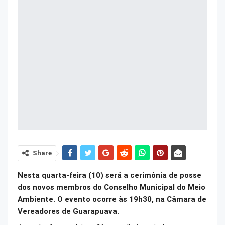
Share
Nesta quarta-feira (10) será a cerimônia de posse
dos novos membros do Conselho Municipal do Meio
Ambiente. O evento ocorre às 19h30, na Câmara de
Vereadores de Guarapuava.