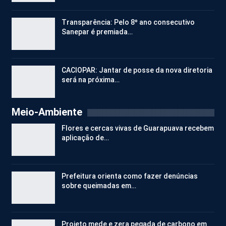
Transparência: Pelo 8º ano consecutivo
Sanepar é premiada…
CACIOPAR: Jantar de posse da nova diretoria
será na próxima…
Meio-Ambiente
Flores e cercas vivas de Guarapuava recebem
aplicação de…
Prefeitura orienta como fazer denúncias
sobre queimadas em…
Projeto mede e zera pegada de carbono em