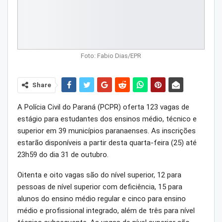
Foto: Fabio Dias/EPR
Share
A Polícia Civil do Paraná (PCPR) oferta 123 vagas de
estágio para estudantes dos ensinos médio, técnico e
superior em 39 municípios paranaenses. As inscrições
estarão disponíveis a partir desta quarta-feira (25) até
23h59 do dia 31 de outubro.
Oitenta e oito vagas são do nível superior, 12 para
pessoas de nível superior com deficiência, 15 para
alunos do ensino médio regular e cinco para ensino
médio e profissional integrado, além de três para nível