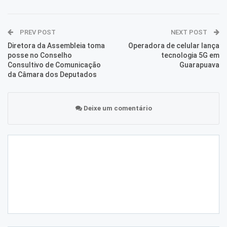
PREV POST
NEXT POST
Diretora da Assembleia toma
Operadora de celular lança
posse no Conselho
tecnologia 5G em
Consultivo de Comunicação
Guarapuava
da Câmara dos Deputados
Deixe um comentário