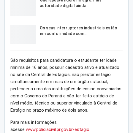
autoridade digital ainda…
Os seus interruptores industriais estão
em conformidade com…
São requisitos para candidatura o estudante ter idade
mínima de 16 anos, possuir cadastro ativo e atualizado
no site da Central de Estágios, não prestar estágio
simultaneamente em mais de um órgão estadual,
pertencer a uma das instituições de ensino conveniadas
com o Governo do Paraná e não ter feito estágio de
nível médio, técnico ou superior vinculado à Central de
Estágio no prazo máximo de dois anos.
Para mais informações
acesse
www.policiacivil.pr.gov.br/estagio
.