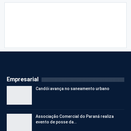
Empresarial
Candói avança no saneamento urbano
Associação Comercial do Paraná realiza
evento de posse da…