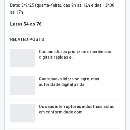
Data: 3/9/25 (quarta-feira), das 9h às 12h e das 13h30
às 17h
Lotes 54 ao 76
RELATED POSTS
Consumidores priorizam experiências
digitais rápidas e…
Guarapuava lidera no agro, mas
autoridade digital ainda…
Os seus interruptores industriais estão
em conformidade com…