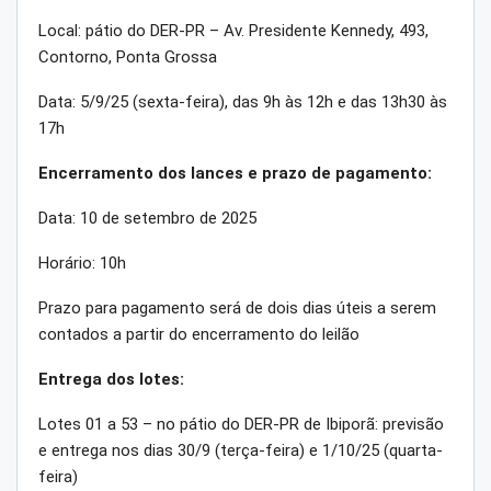
Local: pátio do DER-PR – Av. Presidente Kennedy, 493,
Contorno, Ponta Grossa
Data: 5/9/25 (sexta-feira), das 9h às 12h e das 13h30 às
17h
Encerramento dos lances e prazo de pagamento:
Data: 10 de setembro de 2025
Horário: 10h
Prazo para pagamento será de dois dias úteis a serem
contados a partir do encerramento do leilão
Entrega dos lotes:
Lotes 01 a 53 – no pátio do DER-PR de Ibiporã: previsão
e entrega nos dias 30/9 (terça-feira) e 1/10/25 (quarta-
feira)