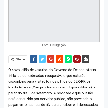
Foto: Divulgação
Share
O novo leilão de veículos do Governo do Estado oferta
76 lotes considerados recuperáveis que estarão
disponíveis para visitação nos pátios do DER-PR de
Ponta Grossa (Campos Gerais) e em Ibiporã (Norte), a
partir do dia 3 de setembro. A novidade é que o leilão
será conduzido por servidor público, não prevendo o
pagamento habitual de 5% para o leiloeiro. Interessados