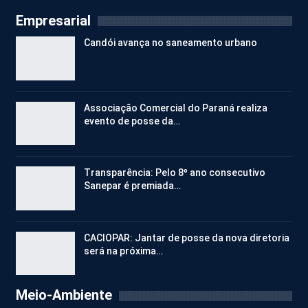
Empresarial
Candói avança no saneamento urbano
Associação Comercial do Paraná realiza
evento de posse da…
Transparência: Pelo 8º ano consecutivo
Sanepar é premiada…
CACIOPAR: Jantar de posse da nova diretoria
será na próxima…
Meio-Ambiente