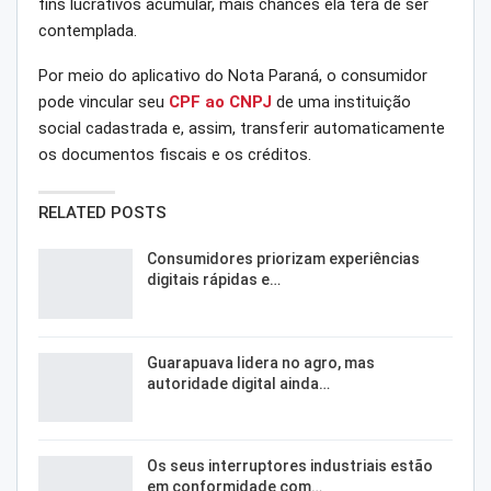
fins lucrativos acumular, mais chances ela terá de ser
contemplada.
Por meio do aplicativo do Nota Paraná, o consumidor
pode vincular seu
CPF ao CNPJ
de uma instituição
social cadastrada e, assim, transferir automaticamente
os documentos fiscais e os créditos.
RELATED POSTS
Consumidores priorizam experiências
digitais rápidas e…
Guarapuava lidera no agro, mas
autoridade digital ainda…
Os seus interruptores industriais estão
em conformidade com…