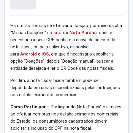
Há outras formas de efetivar a doação: por meio da aba
“Minhas Doações” do
site do Nota Paraná
, onde é
necessário inserir CPF, senha e a chave de acesso da
nota fiscal, ou pelo aplicativo, disponível
para
Android
e
iOS
, em que é necessário escolher a
opção “Doações”, depois “Doação manual”, buscar a
entidade desejada e ler o QR Code das notas fiscais.
Por fim, a nota fiscal física também pode ser
depositada em urnas disponibilizadas pelas instituições
nos estabelecimentos comerciais.
Como Participar
– Participar do Nota Paraná é simples:
ao efetuar compras nos estabelecimentos comerciais
do Estado, os consumidores cadastrados devem
solicitar a inclusão do CPF na nota fiscal.