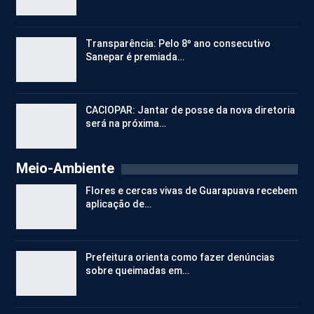
Transparência: Pelo 8º ano consecutivo
Sanepar é premiada…
CACIOPAR: Jantar de posse da nova diretoria
será na próxima…
Meio-Ambiente
Flores e cercas vivas de Guarapuava recebem
aplicação de…
Prefeitura orienta como fazer denúncias
sobre queimadas em…