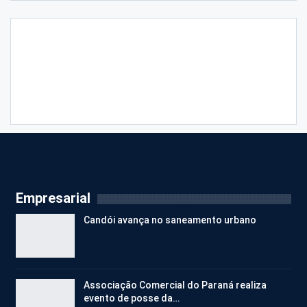
Empresarial
Candói avança no saneamento urbano
Associação Comercial do Paraná realiza
evento de posse da…