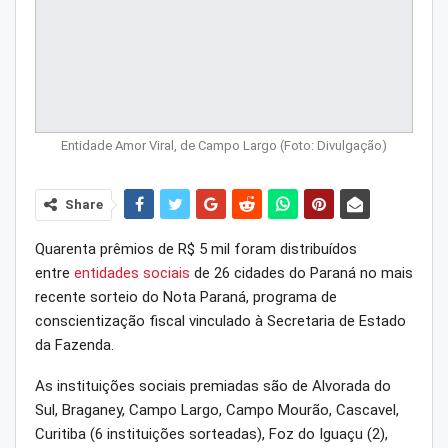
Entidade Amor Viral, de Campo Largo (Foto: Divulgação)
Share
Quarenta prêmios de R$ 5 mil foram distribuídos
entre
entidades sociais
de 26 cidades do Paraná no mais
recente sorteio do Nota Paraná, programa de
conscientização fiscal vinculado à Secretaria de Estado
da Fazenda.
As instituições sociais premiadas são de Alvorada do
Sul, Braganey, Campo Largo, Campo Mourão, Cascavel,
Curitiba (6 instituições sorteadas), Foz do Iguaçu (2),