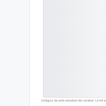
Colégios da rede estadual vão receber 1,6 mil 