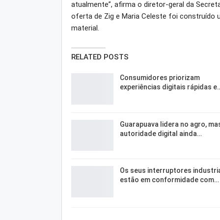
atualmente”, afirma o diretor-geral da Secretar
oferta de Zig e Maria Celeste foi construído
material.
RELATED POSTS
Consumidores priorizam
experiências digitais rápidas e
Guarapuava lidera no agro, ma
autoridade digital ainda…
Os seus interruptores industri
estão em conformidade com…