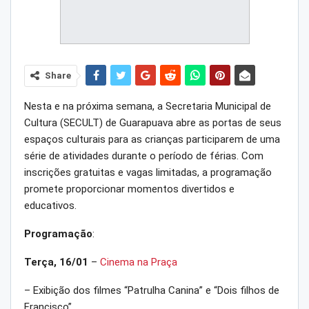
Share
Nesta e na próxima semana, a Secretaria Municipal de
Cultura (SECULT) de Guarapuava abre as portas de seus
espaços culturais para as crianças participarem de uma
série de atividades durante o período de férias. Com
inscrições gratuitas e vagas limitadas, a programação
promete proporcionar momentos divertidos e
educativos.
Programação
:
Terça, 16/01
–
Cinema na Praça
– Exibição dos filmes “Patrulha Canina” e “Dois filhos de
Francisco”