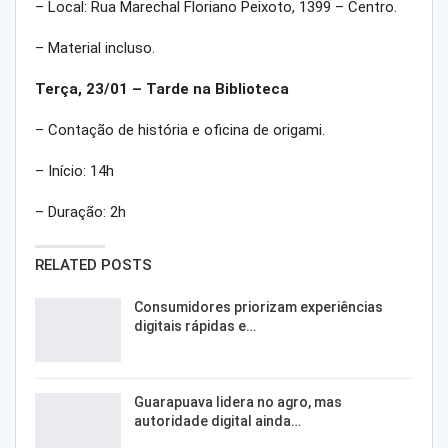
– Local: Rua Marechal Floriano Peixoto, 1399 – Centro.
– Material incluso.
Terça, 23/01 – Tarde na Biblioteca
– Contação de história e oficina de origami.
– Início: 14h
– Duração: 2h
RELATED POSTS
Consumidores priorizam experiências
digitais rápidas e…
Guarapuava lidera no agro, mas
autoridade digital ainda…