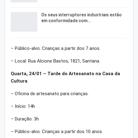
Os seus interruptores industriais estão
em conformidade com…
– Público-alvo: Crianças a partir dos 7 anos.
– Local: Rua Alcione Bastos, 1821, Santana.
Quarta, 24/01 – Tarde do Artesanato na Casa da
Cultura
– Oficina de artesanato para crianças.
– Início: 14h
– Duração: 3h
– Público-alvo: Crianças a partir dos 10 anos.