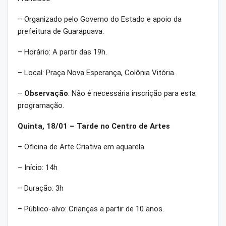
– Organizado pelo Governo do Estado e apoio da
prefeitura de Guarapuava.
– Horário: A partir das 19h.
– Local: Praça Nova Esperança, Colônia Vitória.
–
Observação
: Não é necessária inscrição para esta
programação.
Quinta, 18/01 – Tarde no Centro de Artes
– Oficina de Arte Criativa em aquarela.
– Início: 14h
– Duração: 3h
– Público-alvo: Crianças a partir de 10 anos.