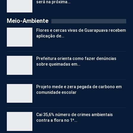
será na próxima…
Meio-Ambiente
Flores e cercas vivas de Guarapuava recebem
aplicação de…
Prefeitura orienta como fazer denúncias
sobre queimadas em…
Projeto mede e zera pegada de carbono em
comunidade escolar
Cai 35,6% número de crimes ambientais
contra a flora no 1º…