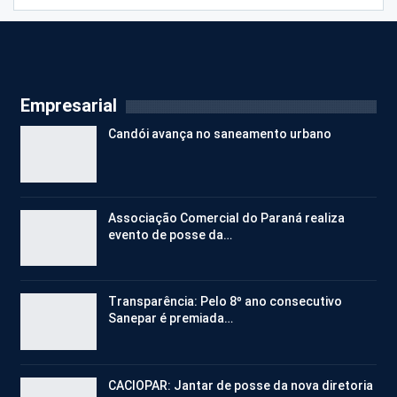
Empresarial
Candói avança no saneamento urbano
Associação Comercial do Paraná realiza
evento de posse da…
Transparência: Pelo 8º ano consecutivo
Sanepar é premiada…
CACIOPAR: Jantar de posse da nova diretoria