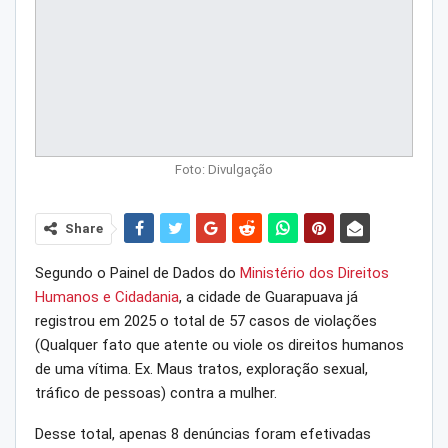
Foto: Divulgação
Share
Segundo o Painel de Dados do
Ministério dos Direitos
Humanos e Cidadania
, a cidade de Guarapuava já
registrou em 2025 o total de 57 casos de violações
(Qualquer fato que atente ou viole os direitos humanos
de uma vítima. Ex. Maus tratos, exploração sexual,
tráfico de pessoas) contra a mulher.
Desse total, apenas 8 denúncias foram efetivadas