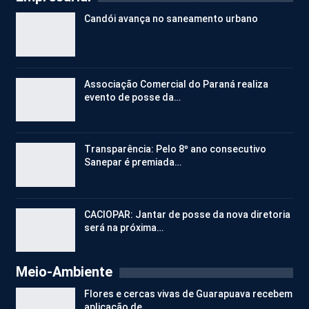
Candói avança no saneamento urbano
Associação Comercial do Paraná realiza
evento de posse da…
Transparência: Pelo 8º ano consecutivo
Sanepar é premiada…
CACIOPAR: Jantar de posse da nova diretoria
será na próxima…
Meio-Ambiente
Flores e cercas vivas de Guarapuava recebem
aplicação de…