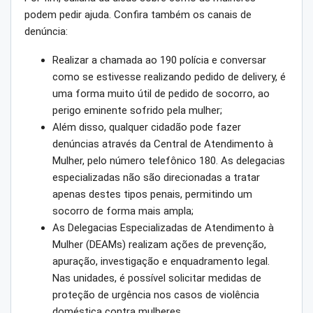
podem pedir ajuda. Confira também os canais de
denúncia:
Realizar a chamada ao 190 polícia e conversar
como se estivesse realizando pedido de delivery, é
uma forma muito útil de pedido de socorro, ao
perigo eminente sofrido pela mulher;
Além disso, qualquer cidadão pode fazer
denúncias através da Central de Atendimento à
Mulher, pelo número telefônico 180. As delegacias
especializadas não são direcionadas a tratar
apenas destes tipos penais, permitindo um
socorro de forma mais ampla;
As Delegacias Especializadas de Atendimento à
Mulher (DEAMs) realizam ações de prevenção,
apuração, investigação e enquadramento legal.
Nas unidades, é possível solicitar medidas de
proteção de urgência nos casos de violência
doméstica contra mulheres.