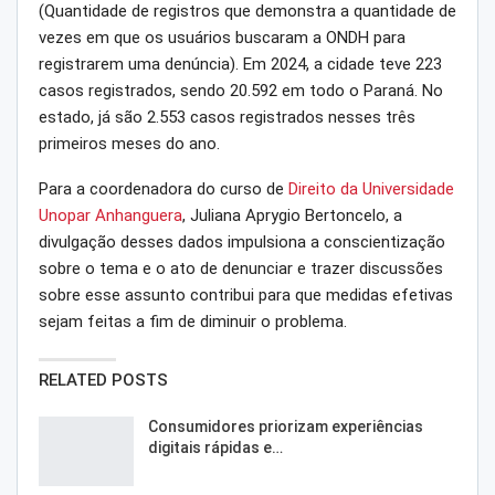
(Quantidade de registros que demonstra a quantidade de
vezes em que os usuários buscaram a ONDH para
registrarem uma denúncia). Em 2024, a cidade teve 223
casos registrados, sendo 20.592 em todo o Paraná. No
estado, já são 2.553 casos registrados nesses três
primeiros meses do ano.
Para a coordenadora do curso de
Direito da Universidade
Unopar Anhanguera
, Juliana Aprygio Bertoncelo, a
divulgação desses dados impulsiona a conscientização
sobre o tema e o ato de denunciar e trazer discussões
sobre esse assunto contribui para que medidas efetivas
sejam feitas a fim de diminuir o problema.
RELATED POSTS
Consumidores priorizam experiências
digitais rápidas e…