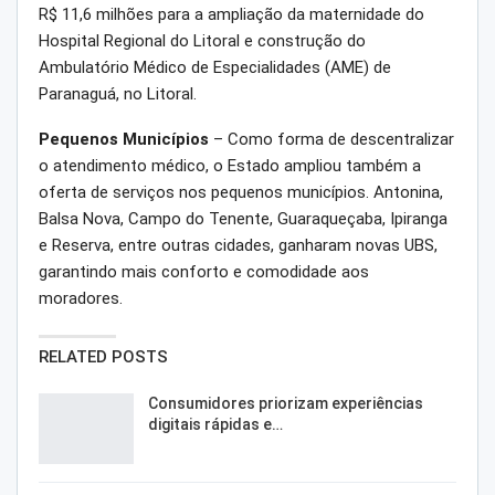
R$ 11,6 milhões para a ampliação da maternidade do
Hospital Regional do Litoral e construção do
Ambulatório Médico de Especialidades (AME) de
Paranaguá, no Litoral.
Pequenos Municípios
– Como forma de descentralizar
o atendimento médico, o Estado ampliou também a
oferta de serviços nos pequenos municípios. Antonina,
Balsa Nova, Campo do Tenente, Guaraqueçaba, Ipiranga
e Reserva, entre outras cidades, ganharam novas UBS,
garantindo mais conforto e comodidade aos
moradores.
RELATED POSTS
Consumidores priorizam experiências
digitais rápidas e…