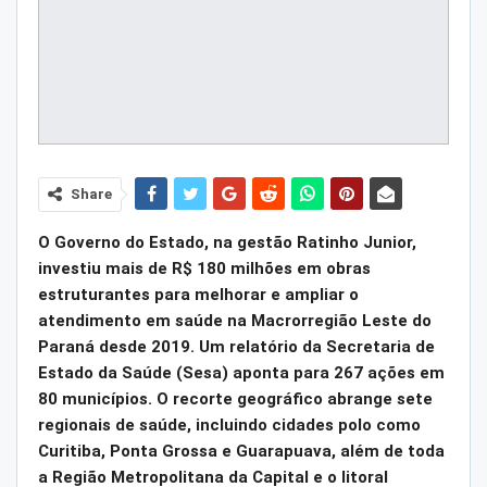
Share
O Governo do Estado, na gestão Ratinho Junior,
investiu mais de R$ 180 milhões em obras
estruturantes para melhorar e ampliar o
atendimento em saúde na Macrorregião Leste do
Paraná desde 2019. Um relatório da Secretaria de
Estado da Saúde (Sesa) aponta para 267 ações em
80 municípios. O recorte geográfico abrange sete
regionais de saúde, incluindo cidades polo como
Curitiba, Ponta Grossa e Guarapuava, além de toda
a Região Metropolitana da Capital e o litoral