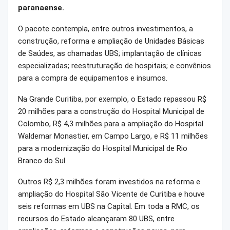
paranaense.
O pacote contempla, entre outros investimentos, a
construção, reforma e ampliação de Unidades Básicas
de Saúdes, as chamadas UBS; implantação de clínicas
especializadas; reestruturação de hospitais; e convênios
para a compra de equipamentos e insumos.
Na Grande Curitiba, por exemplo, o Estado repassou R$
20 milhões para a construção do Hospital Municipal de
Colombo, R$ 4,3 milhões para a ampliação do Hospital
Waldemar Monastier, em Campo Largo, e R$ 11 milhões
para a modernização do Hospital Municipal de Rio
Branco do Sul.
Outros R$ 2,3 milhões foram investidos na reforma e
ampliação do Hospital São Vicente de Curitiba e houve
seis reformas em UBS na Capital. Em toda a RMC, os
recursos do Estado alcançaram 80 UBS, entre