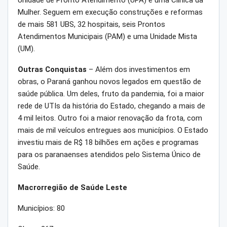
Mulher. Seguem em execução construções e reformas
de mais 581 UBS, 32 hospitais, seis Prontos
Atendimentos Municipais (PAM) e uma Unidade Mista
(UM).
Outras Conquistas
– Além dos investimentos em
obras, o Paraná ganhou novos legados em questão de
saúde pública. Um deles, fruto da pandemia, foi a maior
rede de UTIs da história do Estado, chegando a mais de
4 mil leitos. Outro foi a maior renovação da frota, com
mais de mil veículos entregues aos municípios. O Estado
investiu mais de R$ 18 bilhões em ações e programas
para os paranaenses atendidos pelo Sistema Único de
Saúde.
Macrorregião de Saúde Leste
Municípios: 80