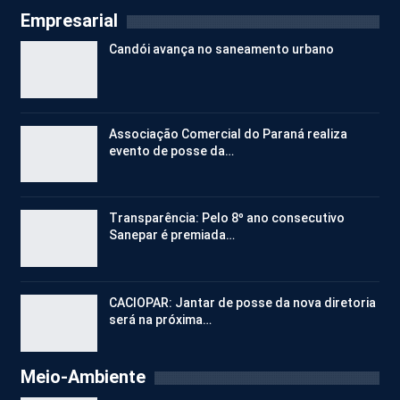
Empresarial
Candói avança no saneamento urbano
Associação Comercial do Paraná realiza
evento de posse da…
Transparência: Pelo 8º ano consecutivo
Sanepar é premiada…
CACIOPAR: Jantar de posse da nova diretoria
será na próxima…
Meio-Ambiente