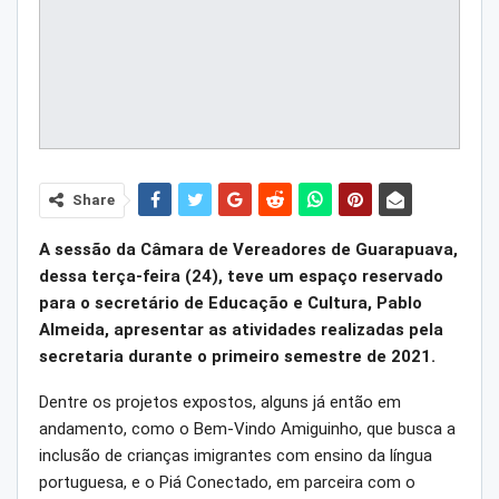
Share
A sessão da Câmara de Vereadores de Guarapuava,
dessa terça-feira (24), teve um espaço reservado
para o secretário de Educação e Cultura, Pablo
Almeida, apresentar as atividades realizadas pela
secretaria durante o primeiro semestre de 2021.
Dentre os projetos expostos, alguns já então em
andamento, como o Bem-Vindo Amiguinho, que busca a
inclusão de crianças imigrantes com ensino da língua
portuguesa, e o Piá Conectado, em parceira com o