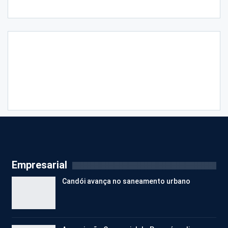
Empresarial
Candói avança no saneamento urbano