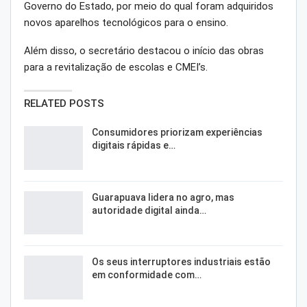
Governo do Estado, por meio do qual foram adquiridos
novos aparelhos tecnológicos para o ensino.
Além disso, o secretário destacou o início das obras
para a revitalização de escolas e CMEI’s.
RELATED POSTS
Consumidores priorizam experiências
digitais rápidas e…
Guarapuava lidera no agro, mas
autoridade digital ainda…
Os seus interruptores industriais estão
em conformidade com…