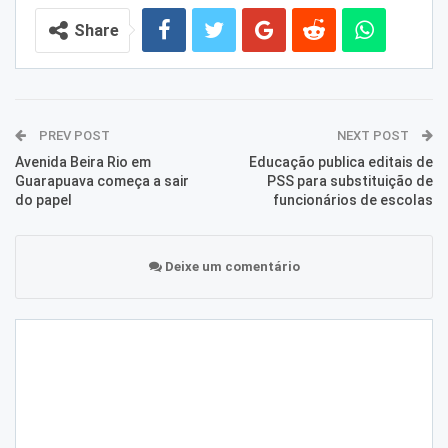
Share
PREV POST
NEXT POST
Avenida Beira Rio em
Educação publica editais de
Guarapuava começa a sair
PSS para substituição de
do papel
funcionários de escolas
Deixe um comentário