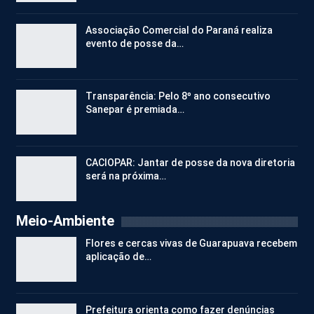
Associação Comercial do Paraná realiza
evento de posse da…
Transparência: Pelo 8º ano consecutivo
Sanepar é premiada…
CACIOPAR: Jantar de posse da nova diretoria
será na próxima…
Meio-Ambiente
Flores e cercas vivas de Guarapuava recebem
aplicação de…
Prefeitura orienta como fazer denúncias