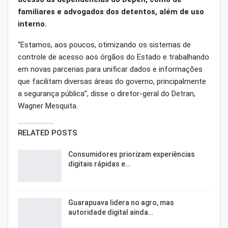
familiares e advogados dos detentos, além de uso
interno.
“Estamos, aos poucos, otimizando os sistemas de
controle de acesso aos órgãos do Estado e trabalhando
em novas parcerias para unificar dados e informações
que facilitam diversas áreas do governo, principalmente
a segurança pública”, disse o diretor-geral do Detran,
Wagner Mesquita.
RELATED POSTS
Consumidores priorizam experiências
digitais rápidas e…
Guarapuava lidera no agro, mas
autoridade digital ainda…