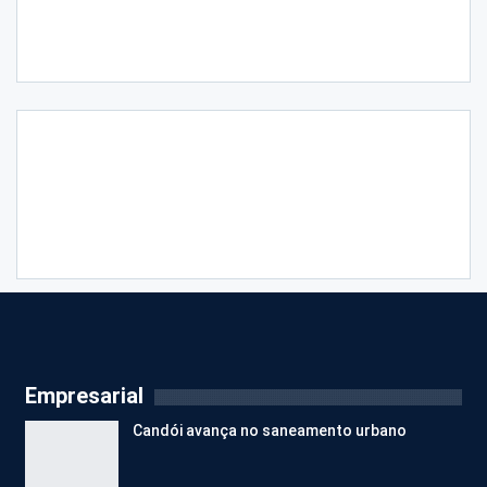
Empresarial
Candói avança no saneamento urbano