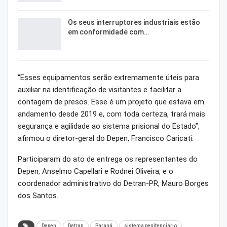
Os seus interruptores industriais estão
em conformidade com…
“Esses equipamentos serão extremamente úteis para
auxiliar na identificação de visitantes e facilitar a
contagem de presos. Esse é um projeto que estava em
andamento desde 2019 e, com toda certeza, trará mais
segurança e agilidade ao sistema prisional do Estado”,
afirmou o diretor-geral do Depen, Francisco Caricati.
Participaram do ato de entrega os representantes do
Depen, Anselmo Capellari e Rodnei Oliveira, e o
coordenador administrativo do Detran-PR, Mauro Borges
dos Santos.
Depen
Detran
Paraná
sistema penitenciário