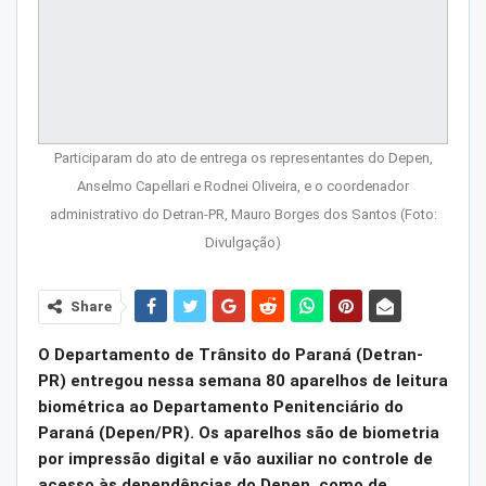
Participaram do ato de entrega os representantes do Depen,
Anselmo Capellari e Rodnei Oliveira, e o coordenador
administrativo do Detran-PR, Mauro Borges dos Santos (Foto:
Divulgação)
Share
O Departamento de Trânsito do Paraná (Detran-
PR) entregou nessa semana 80 aparelhos de leitura
biométrica ao Departamento Penitenciário do
Paraná (Depen/PR). Os aparelhos são de biometria
por impressão digital e vão auxiliar no controle de
acesso às dependências do Depen, como de