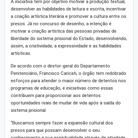
A iniciativa tem por objetivo motivar a produção textual,
desenvolver as habilidades de leitura e escrita, incentivar
a criação artística literária e promover a cultura entre os
presos. Já no concurso de desenho, a intenção é
motivar a criação artística das pessoas privadas de
liberdade do sistema prisional do Estado, desenvolvendo,
assim, a criatividade, a expressividade e as habilidades
artísticas.
De acordo com o diretor-geral do Departamento
Penitenciário, Francisco Caricati, o órgão tem redobrado
esforços para atender o maior número de detentos nos
programas de educação, e iniciativas como essas
contribuem para proporcionar aos detentos
oportunidades reais de mudar de vida após a saída do
sistema prisional.
“Buscamos sempre fazer a expansão cultural dos
presos para que possam desenvolver o seu
conhecimento e sua espiritualidade através de atividade