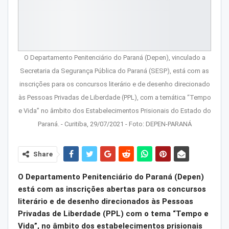
O Departamento Penitenciário do Paraná (Depen), vinculado a
Secretaria da Segurança Pública do Paraná (SESP), está com as
inscrições para os concursos literário e de desenho direcionado
às Pessoas Privadas de Liberdade (PPL), com a temática “Tempo
e Vida” no âmbito dos Estabelecimentos Prisionais do Estado do
Paraná. - Curitiba, 29/07/2021 - Foto: DEPEN-PARANÁ
Share
O Departamento Penitenciário do Paraná (Depen)
está com as inscrições abertas para os concursos
literário e de desenho direcionados às Pessoas
Privadas de Liberdade (PPL) com o tema “Tempo e
Vida”, no âmbito dos estabelecimentos prisionais