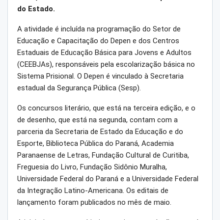
do Estado.
A atividade é incluída na programação do Setor de
Educação e Capacitação do Depen e dos Centros
Estaduais de Educação Básica para Jovens e Adultos
(CEEBJAs), responsáveis pela escolarização básica no
Sistema Prisional. O Depen é vinculado à Secretaria
estadual da Segurança Pública (Sesp).
Os concursos literário, que está na terceira edição, e o
de desenho, que está na segunda, contam com a
parceria da Secretaria de Estado da Educação e do
Esporte, Biblioteca Pública do Paraná, Academia
Paranaense de Letras, Fundação Cultural de Curitiba,
Freguesia do Livro, Fundação Sidônio Muralha,
Universidade Federal do Paraná e a Universidade Federal
da Integração Latino-Americana. Os editais de
lançamento foram publicados no mês de maio.