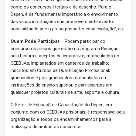
como os concursos literário e de desenho. Para o
Depen, é de fundamental importância o envolvimento
das várias instituições que promovem este evento,
possibilitando que o preso possa ter essa evolução”, diz.
Quem Pode Participar
– Podem participar do
concurso os presos que estão no programa Remição
pela Leitura e adeptos da leitura livre; matriculados no
CEEBJAs; implantados em canteiros de trabalho;
inscritos em Cursos de Qualificação Profissional;
graduandos e pós-graduandos matriculados em
instituições de ensino superior; e participantes em
quaisquer projetos culturais de arte, esporte e cultura.
O Setor de Educação e Capacitação do Depen, em
conjunto com os CEEBJAs prisionais, é responsável pela
organização e todos os encaminhamentos para a
realização de ambos os concursos.