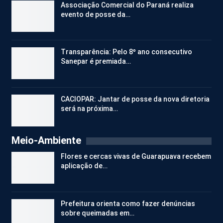
Associação Comercial do Paraná realiza
evento de posse da…
Transparência: Pelo 8º ano consecutivo
Sanepar é premiada…
CACIOPAR: Jantar de posse da nova diretoria
será na próxima…
Meio-Ambiente
Flores e cercas vivas de Guarapuava recebem
aplicação de…
Prefeitura orienta como fazer denúncias
sobre queimadas em…