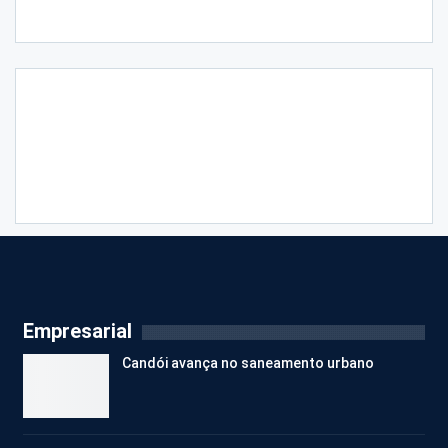
Empresarial
Candói avança no saneamento urbano