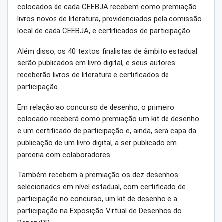
colocados de cada CEEBJA recebem como premiação
livros novos de literatura, providenciados pela comissão
local de cada CEEBJA, e certificados de participação.
Além disso, os 40 textos finalistas de âmbito estadual
serão publicados em livro digital, e seus autores
receberão livros de literatura e certificados de
participação.
Em relação ao concurso de desenho, o primeiro
colocado receberá como premiação um kit de desenho
e um certificado de participação e, ainda, será capa da
publicação de um livro digital, a ser publicado em
parceria com colaboradores.
Também recebem a premiação os dez desenhos
selecionados em nível estadual, com certificado de
participação no concurso, um kit de desenho e a
participação na Exposição Virtual de Desenhos do