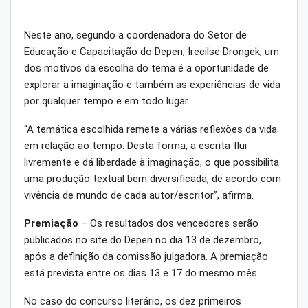
Neste ano, segundo a coordenadora do Setor de
Educação e Capacitação do Depen, Irecilse Drongek, um
dos motivos da escolha do tema é a oportunidade de
explorar a imaginação e também as experiências de vida
por qualquer tempo e em todo lugar.
“A temática escolhida remete a várias reflexões da vida
em relação ao tempo. Desta forma, a escrita flui
livremente e dá liberdade à imaginação, o que possibilita
uma produção textual bem diversificada, de acordo com
vivência de mundo de cada autor/escritor”, afirma.
Premiação
– Os resultados dos vencedores serão
publicados no site do Depen no dia 13 de dezembro,
após a definição da comissão julgadora. A premiação
está prevista entre os dias 13 e 17 do mesmo mês.
No caso do concurso literário, os dez primeiros