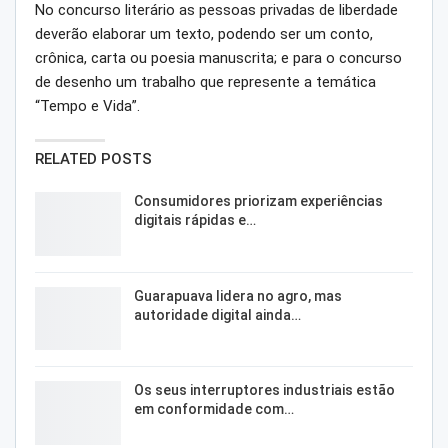
No concurso literário as pessoas privadas de liberdade
deverão elaborar um texto, podendo ser um conto,
crônica, carta ou poesia manuscrita; e para o concurso
de desenho um trabalho que represente a temática
“Tempo e Vida”.
RELATED POSTS
Consumidores priorizam experiências
digitais rápidas e…
Guarapuava lidera no agro, mas
autoridade digital ainda…
Os seus interruptores industriais estão
em conformidade com…