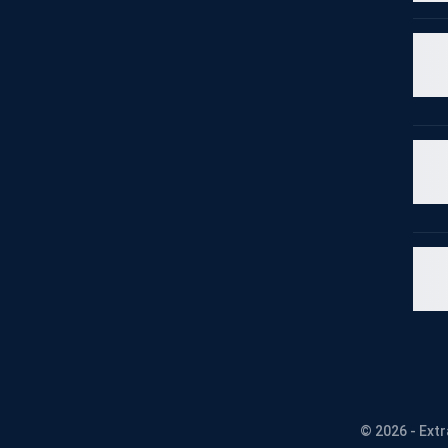
© 2026 - Ext