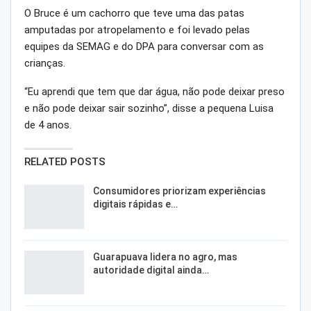
O Bruce é um cachorro que teve uma das patas
amputadas por atropelamento e foi levado pelas
equipes da SEMAG e do DPA para conversar com as
crianças.
“Eu aprendi que tem que dar água, não pode deixar preso
e não pode deixar sair sozinho”, disse a pequena Luisa
de 4 anos.
RELATED POSTS
Consumidores priorizam experiências
digitais rápidas e…
Guarapuava lidera no agro, mas
autoridade digital ainda…