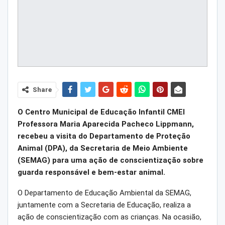
Share
O Centro Municipal de Educação Infantil CMEI
Professora Maria Aparecida Pacheco Lippmann,
recebeu a visita do Departamento de Proteção
Animal (DPA), da Secretaria de Meio Ambiente
(SEMAG) para uma ação de conscientização sobre
guarda responsável e bem-estar animal.
O Departamento de Educação Ambiental da SEMAG,
juntamente com a Secretaria de Educação, realiza a
ação de conscientização com as crianças. Na ocasião,