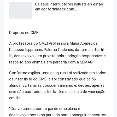
Os seus interruptores industriais estão
em conformidade com…
Projetos no CMEI
A professora do CMEI Professora Maria Aparecida
Pacheco Lippmann, Paloma Gadence, da turma infantil
III, desenvolveu um projeto sobre adoção responsável e
respeito aos animais em parceria com a SEMAG.
Conforme explica, uma pesquisa foi realizada em todos
os infantis III do CMEI e foi constatado que de 56
alunos, 32 famílias possuem animais e, destes, apenas
seis são castrados e trinta têm a carteira de vacinação
em dia.
“Conversamos com o pai de uma aluna e
desenvolvemos uma parceria para conseguir descontos