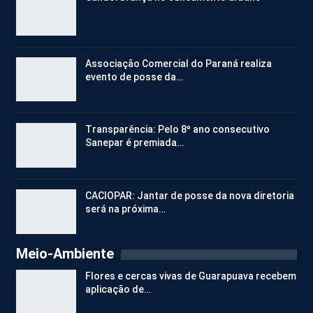
Associação Comercial do Paraná realiza
evento de posse da…
Transparência: Pelo 8º ano consecutivo
Sanepar é premiada…
CACIOPAR: Jantar de posse da nova diretoria
será na próxima…
Meio-Ambiente
Flores e cercas vivas de Guarapuava recebem
aplicação de…