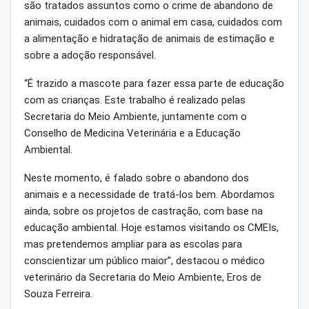
são tratados assuntos como o crime de abandono de
animais, cuidados com o animal em casa, cuidados com
a alimentação e hidratação de animais de estimação e
sobre a adoção responsável.
“É trazido a mascote para fazer essa parte de educação
com as crianças. Este trabalho é realizado pelas
Secretaria do Meio Ambiente, juntamente com o
Conselho de Medicina Veterinária e a Educação
Ambiental.
Neste momento, é falado sobre o abandono dos
animais e a necessidade de tratá-los bem. Abordamos
ainda, sobre os projetos de castração, com base na
educação ambiental. Hoje estamos visitando os CMEIs,
mas pretendemos ampliar para as escolas para
conscientizar um público maior”, destacou o médico
veterinário da Secretaria do Meio Ambiente, Eros de
Souza Ferreira.