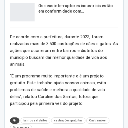
Os seus interruptores industriais estão
em conformidade com…
De acordo com a prefeitura, durante 2023, foram
realizadas mais de 3.500 castrações de cães e gatos. As
ações que ocorreram entre bairros e distritos do
município buscam dar melhor qualidade de vida aos
animais.
“É um programa muito importante e é um projeto
gratuito. Este trabalho ajuda nossos animais, evita
problemas de saúde e melhora a qualidade de vida
deles”, relatou Caroline dos Santos, tutora que
participou pela primeira vez do projeto.
bairros e distritos
castrações gratuitas
Castramóvel
Guarapuava