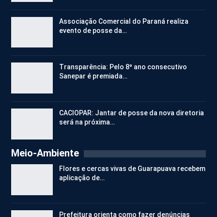
Associação Comercial do Paraná realiza
evento de posse da…
Transparência: Pelo 8º ano consecutivo
Sanepar é premiada…
CACIOPAR: Jantar de posse da nova diretoria
será na próxima…
Meio-Ambiente
Flores e cercas vivas de Guarapuava recebem
aplicação de…
Prefeitura orienta como fazer denúncias