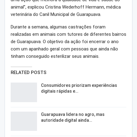
animal”, explicou Cristina Wederhoff Hermann, médica
veterinária do Canil Municipal de Guarapuava.
Durante a semana, algumas castrações foram
realizadas em animais com tutores de diferentes bairros
de Guarapuava. O objetivo da ação foi encerrar o ano
com um apanhado geral com pessoas que ainda não
tinham conseguido esterilizar seus animais.
RELATED POSTS
Consumidores priorizam experiências
digitais rápidas e…
Guarapuava lidera no agro, mas
autoridade digital ainda…