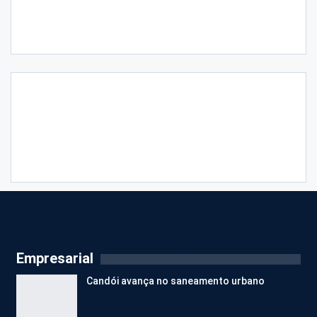
Empresarial
Candói avança no saneamento urbano