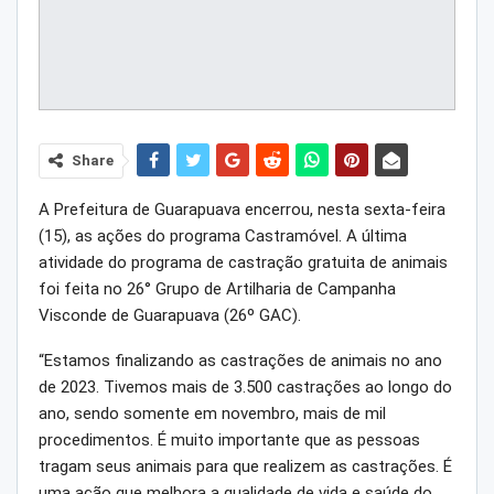
Share
A Prefeitura de Guarapuava encerrou, nesta sexta-feira
(15), as ações do programa Castramóvel. A última
atividade do programa de castração gratuita de animais
foi feita no 26° Grupo de Artilharia de Campanha
Visconde de Guarapuava (26º GAC).
“Estamos finalizando as castrações de animais no ano
de 2023. Tivemos mais de 3.500 castrações ao longo do
ano, sendo somente em novembro, mais de mil
procedimentos. É muito importante que as pessoas
tragam seus animais para que realizem as castrações. É
uma ação que melhora a qualidade de vida e saúde do